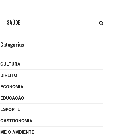
SAÚDE
Categorias
CULTURA
DIREITO
ECONOMIA
EDUCAÇÃO
ESPORTE
GASTRONOMIA
MEIO AMBIENTE