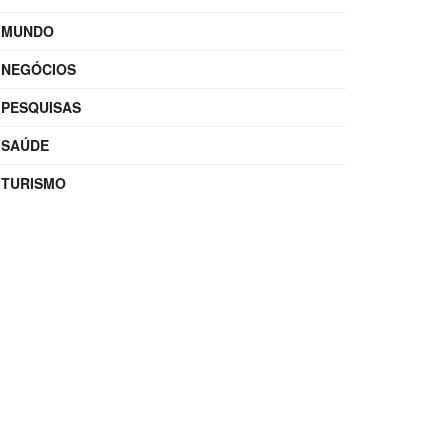
MUNDO
NEGÓCIOS
PESQUISAS
SAÚDE
TURISMO