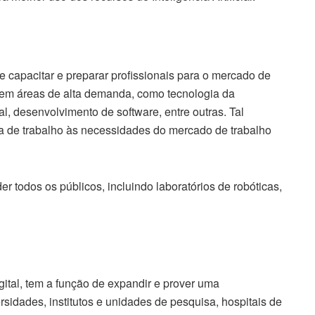
 capacitar e preparar profissionais para o mercado de
s em áreas de alta demanda, como tecnologia da
ial, desenvolvimento de software, entre outras. Tal
rça de trabalho às necessidades do mercado de trabalho
 todos os públicos, incluindo laboratórios de robóticas,
tal, tem a função de expandir e prover uma
rsidades, institutos e unidades de pesquisa, hospitais de