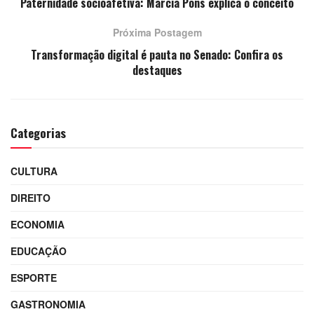
Paternidade socioafetiva: Marcia Pons explica o conceito
Próxima Postagem
Transformação digital é pauta no Senado: Confira os
destaques
Categorias
CULTURA
DIREITO
ECONOMIA
EDUCAÇÃO
ESPORTE
GASTRONOMIA