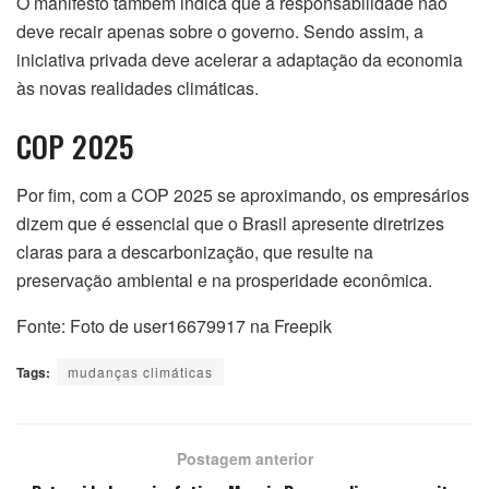
O manifesto também indica que a responsabilidade não
deve recair apenas sobre o governo. Sendo assim, a
iniciativa privada deve acelerar a adaptação da economia
às novas realidades climáticas.
COP 2025
Por fim, com a COP 2025 se aproximando, os empresários
dizem que é essencial que o Brasil apresente diretrizes
claras para a descarbonização, que resulte na
preservação ambiental e na prosperidade econômica.
Fonte: Foto de user16679917 na Freepik
Tags:
mudanças climáticas
Postagem anterior