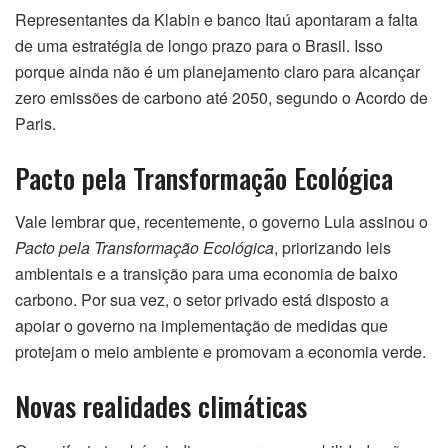
Representantes da Klabin e banco Itaú apontaram a falta
de uma estratégia de longo prazo para o Brasil. Isso
porque ainda não é um planejamento claro para alcançar
zero emissões de carbono até 2050, segundo o Acordo de
Paris.
Pacto pela Transformação Ecológica
Vale lembrar que, recentemente, o governo Lula assinou o
Pacto pela Transformação Ecológica
, priorizando leis
ambientais e a transição para uma economia de baixo
carbono. Por sua vez, o setor privado está disposto a
apoiar o governo na implementação de medidas que
protejam o meio ambiente e promovam a economia verde.
Novas realidades climáticas