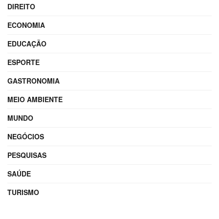
DIREITO
ECONOMIA
EDUCAÇÃO
ESPORTE
GASTRONOMIA
MEIO AMBIENTE
MUNDO
NEGÓCIOS
PESQUISAS
SAÚDE
TURISMO