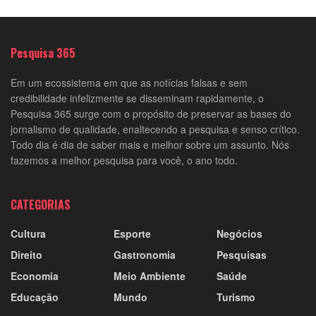
Pesquisa 365
Em um ecossistema em que as notícias falsas e sem
credibilidade infelizmente se disseminam rapidamente, o
Pesquisa 365 surge com o propósito de preservar as bases do
jornalismo de qualidade, enaltecendo a pesquisa e senso crítico.
Todo dia é dia de saber mais e melhor sobre um assunto. Nós
fazemos a melhor pesquisa para você, o ano todo.
CATEGORIAS
Cultura
Esporte
Negócios
Direito
Gastronomia
Pesquisas
Economia
Meio Ambiente
Saúde
Educação
Mundo
Turismo