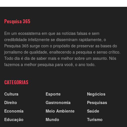
Pesquisa 365
Em um ecossistema em que as notícias falsas e sem
credibilidade infelizmente se disseminam rapidamente, o
Pesquisa 365 surge com o propósito de preservar as bases do
jornalismo de qualidade, enaltecendo a pesquisa e senso crítico.
Todo dia é dia de saber mais e melhor sobre um assunto. Nós
fazemos a melhor pesquisa para você, o ano todo.
CATEGORIAS
Cultura
Esporte
Negócios
Direito
Gastronomia
Pesquisas
Economia
Meio Ambiente
Saúde
Educação
Mundo
Turismo