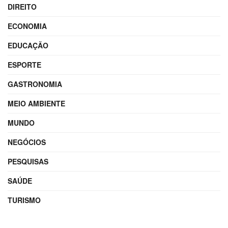
DIREITO
ECONOMIA
EDUCAÇÃO
ESPORTE
GASTRONOMIA
MEIO AMBIENTE
MUNDO
NEGÓCIOS
PESQUISAS
SAÚDE
TURISMO