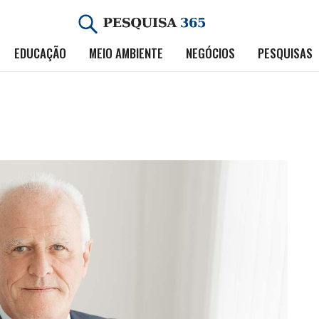
EDUCAÇÃO
MEIO AMBIENTE
NEGÓCIOS
PESQUISAS