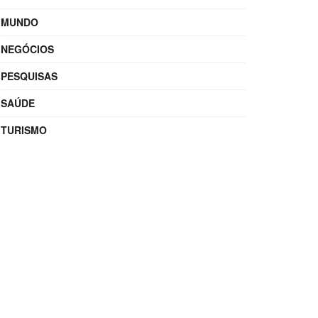
MUNDO
NEGÓCIOS
PESQUISAS
SAÚDE
TURISMO