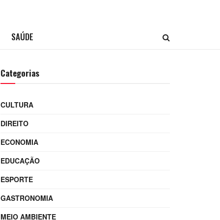
SAÚDE
Categorias
CULTURA
DIREITO
ECONOMIA
EDUCAÇÃO
ESPORTE
GASTRONOMIA
MEIO AMBIENTE