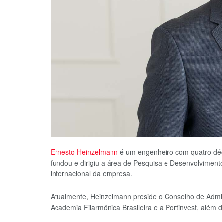
Ernesto Heinzelmann
é um engenheiro com quatro déc
fundou e dirigiu a área de Pesquisa e Desenvolvimen
internacional da empresa.
Atualmente, Heinzelmann preside o Conselho de Admi
Academia Filarmônica Brasileira e a Portinvest, além d