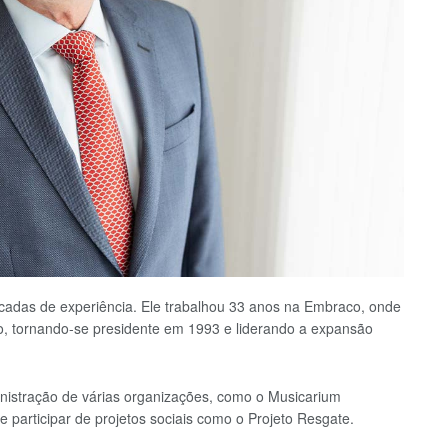
adas de experiência. Ele trabalhou 33 anos na Embraco, onde
to, tornando-se presidente em 1993 e liderando a expansão
nistração de várias organizações, como o Musicarium
e participar de projetos sociais como o Projeto Resgate.