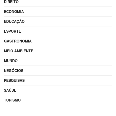
DIREITO
ECONOMIA
EDUCAÇÃO
ESPORTE
GASTRONOMIA
MEIO AMBIENTE
MUNDO
NEGÓCIOS
PESQUISAS
SAÚDE
TURISMO