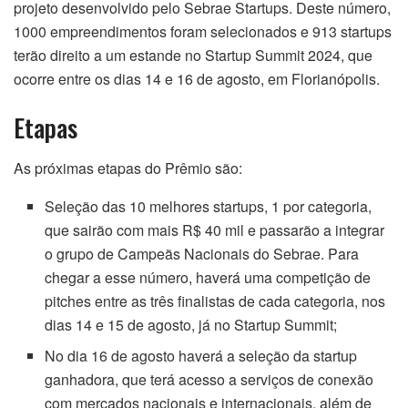
projeto desenvolvido pelo Sebrae Startups. Deste número,
1000 empreendimentos foram selecionados e 913 startups
terão direito a um estande no Startup Summit 2024, que
ocorre entre os dias 14 e 16 de agosto, em Florianópolis.
Etapas
As próximas etapas do Prêmio são:
Seleção das 10 melhores startups, 1 por categoria,
que sairão com mais R$ 40 mil e passarão a integrar
o grupo de Campeãs Nacionais do Sebrae. Para
chegar a esse número, haverá uma competição de
pitches entre as três finalistas de cada categoria, nos
dias 14 e 15 de agosto, já no Startup Summit;
No dia 16 de agosto haverá a seleção da startup
ganhadora, que terá acesso a serviços de conexão
com mercados nacionais e internacionais, além de