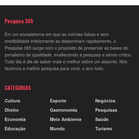
Pesquisa 365
Em um ecossistema em que as notícias falsas e sem
credibilidade infelizmente se disseminam rapidamente, o
Pesquisa 365 surge com o propósito de preservar as bases do
jornalismo de qualidade, enaltecendo a pesquisa e senso crítico.
Todo dia é dia de saber mais e melhor sobre um assunto. Nós
fazemos a melhor pesquisa para você, o ano todo.
CATEGORIAS
Cultura
Esporte
Negócios
Direito
Gastronomia
Pesquisas
Economia
Meio Ambiente
Saúde
Educação
Mundo
Turismo