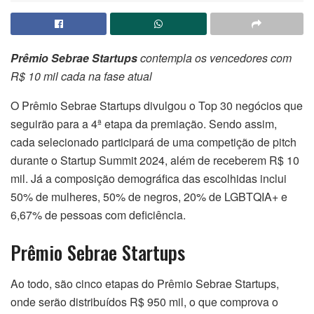
Prêmio Sebrae Startups
contempla os vencedores com
R$ 10 mil cada na fase atual
O Prêmio Sebrae Startups divulgou o Top 30 negócios que
seguirão para a 4ª etapa da premiação. Sendo assim,
cada selecionado participará de uma competição de pitch
durante o Startup Summit 2024, além de receberem R$ 10
mil. Já a composição demográfica das escolhidas inclui
50% de mulheres, 50% de negros, 20% de LGBTQIA+ e
6,67% de pessoas com deficiência.
Prêmio Sebrae Startups
Ao todo, são cinco etapas do Prêmio Sebrae Startups,
onde serão distribuídos R$ 950 mil, o que comprova o