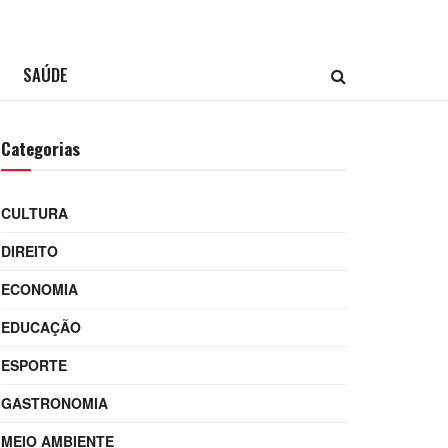
SAÚDE
Categorias
CULTURA
DIREITO
ECONOMIA
EDUCAÇÃO
ESPORTE
GASTRONOMIA
MEIO AMBIENTE