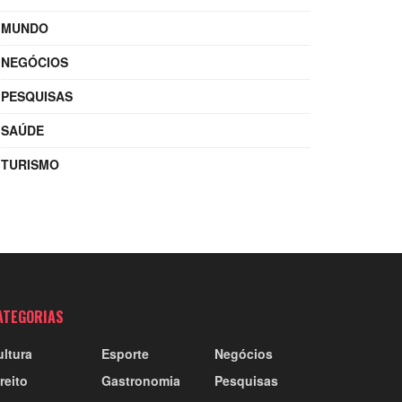
MUNDO
NEGÓCIOS
PESQUISAS
SAÚDE
TURISMO
ATEGORIAS
ultura
Esporte
Negócios
reito
Gastronomia
Pesquisas