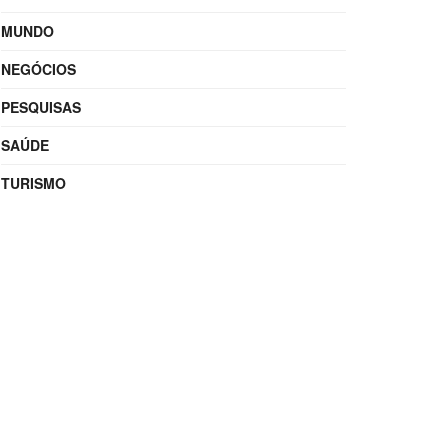
MUNDO
NEGÓCIOS
PESQUISAS
SAÚDE
TURISMO