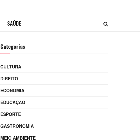
SAÚDE
Categorias
CULTURA
DIREITO
ECONOMIA
EDUCAÇÃO
ESPORTE
GASTRONOMIA
MEIO AMBIENTE