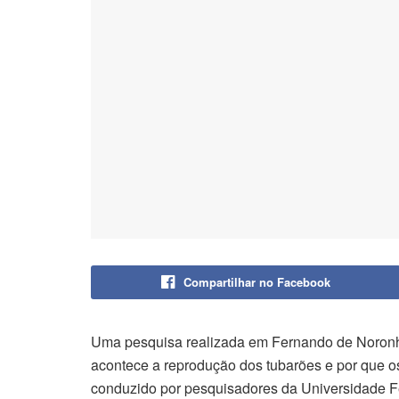
Compartilhar no Facebook
Uma pesquisa realizada em Fernando de Noronha
acontece a reprodução dos tubarões e por que 
conduzido por pesquisadores da Universidade F