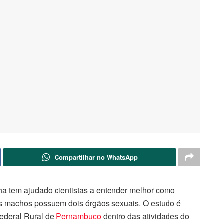
Compartilhar no WhatsApp
 tem ajudado cientistas a entender melhor como
os machos possuem dois órgãos sexuais. O estudo é
ederal Rural de
Pernambuco
dentro das atividades do