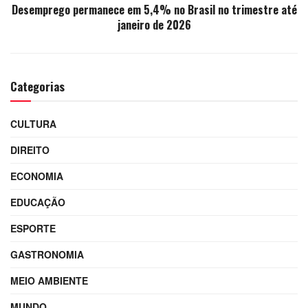
Desemprego permanece em 5,4% no Brasil no trimestre até
janeiro de 2026
Categorias
CULTURA
DIREITO
ECONOMIA
EDUCAÇÃO
ESPORTE
GASTRONOMIA
MEIO AMBIENTE
MUNDO