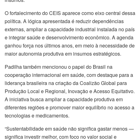
O fortalecimento do CEIS aparece como eixo central dessa
política. A lógica apresentada é reduzir dependências
externas, ampliar a capacidade industrial instalada no país
e integrar saúde e desenvolvimento econômico. A agenda
ganhou força nos últimos anos, em meio à necessidade de
maior autonomia produtiva em insumos estratégicos.
Padilha também mencionou o papel do Brasil na
cooperação internacional em saúde, com destaque para a
liderança brasileira na criação da Coalizão Global para
Produção Local e Regional, Inovação e Acesso Equitativo.
A iniciativa busca ampliar a capacidade produtiva em
diferentes regiões e promover maior equilíbrio no acesso a
tecnologias e medicamentos.
“Sustentabilidade em saúde não significa gastar menos —
significa investir melhor, com foco no valor social e