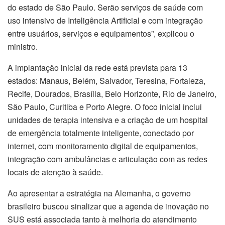
do estado de São Paulo. Serão serviços de saúde com
uso intensivo de Inteligência Artificial e com integração
entre usuários, serviços e equipamentos”, explicou o
ministro.
A implantação inicial da rede está prevista para 13
estados: Manaus, Belém, Salvador, Teresina, Fortaleza,
Recife, Dourados, Brasília, Belo Horizonte, Rio de Janeiro,
São Paulo, Curitiba e Porto Alegre. O foco inicial inclui
unidades de terapia intensiva e a criação de um hospital
de emergência totalmente inteligente, conectado por
internet, com monitoramento digital de equipamentos,
integração com ambulâncias e articulação com as redes
locais de atenção à saúde.
Ao apresentar a estratégia na Alemanha, o governo
brasileiro buscou sinalizar que a agenda de inovação no
SUS está associada tanto à melhoria do atendimento