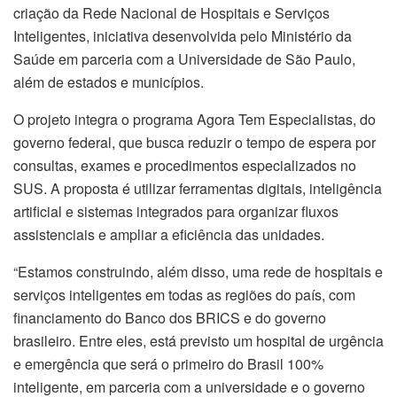
criação da Rede Nacional de Hospitais e Serviços
Inteligentes, iniciativa desenvolvida pelo Ministério da
Saúde em parceria com a Universidade de São Paulo,
além de estados e municípios.
O projeto integra o programa Agora Tem Especialistas, do
governo federal, que busca reduzir o tempo de espera por
consultas, exames e procedimentos especializados no
SUS. A proposta é utilizar ferramentas digitais, inteligência
artificial e sistemas integrados para organizar fluxos
assistenciais e ampliar a eficiência das unidades.
“Estamos construindo, além disso, uma rede de hospitais e
serviços inteligentes em todas as regiões do país, com
financiamento do Banco dos BRICS e do governo
brasileiro. Entre eles, está previsto um hospital de urgência
e emergência que será o primeiro do Brasil 100%
inteligente, em parceria com a universidade e o governo