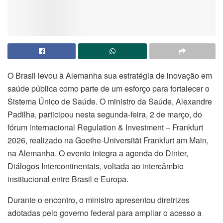
O Brasil levou à Alemanha sua estratégia de inovação em
saúde pública como parte de um esforço para fortalecer o
Sistema Único de Saúde. O ministro da Saúde, Alexandre
Padilha, participou nesta segunda-feira, 2 de março, do
fórum internacional Regulation & Investment – Frankfurt
2026, realizado na Goethe-Universität Frankfurt am Main,
na Alemanha. O evento integra a agenda do Dinter,
Diálogos Intercontinentais, voltada ao intercâmbio
institucional entre Brasil e Europa.
Durante o encontro, o ministro apresentou diretrizes
adotadas pelo governo federal para ampliar o acesso a