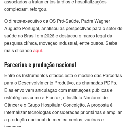
associados a tratamentos tardios e hospitalizações
complexas”, reforçou.
O diretor-executivo da OS Pró-Saúde, Padre Wagner
Augusto Portugal, analisou as perspectivas para o setor de
saúde no Brasil em 2026 e destacou o marco legal da
pesquisa clínica, inovação industrial, entre outros. Saiba
mais clicando
aqui
.
Parcerias e produção nacional
Entre os instrumentos citados está o modelo das Parcerias
para o Desenvolvimento Produtivo, as chamadas PDPs.
Elas envolvem articulação com instituições públicas e
estratégicas como a Fiocruz, o Instituto Nacional de
Câncer e o Grupo Hospitalar Conceição. A proposta é
internalizar tecnologias consideradas prioritárias e ampliar
a produção nacional de medicamentos, vacinas e
insumos.