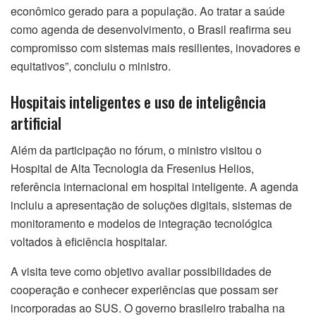
econômico gerado para a população. Ao tratar a saúde
como agenda de desenvolvimento, o Brasil reafirma seu
compromisso com sistemas mais resilientes, inovadores e
equitativos”, concluiu o ministro.
Hospitais inteligentes e uso de inteligência
artificial
Além da participação no fórum, o ministro visitou o
Hospital de Alta Tecnologia da Fresenius Helios,
referência internacional em hospital inteligente. A agenda
incluiu a apresentação de soluções digitais, sistemas de
monitoramento e modelos de integração tecnológica
voltados à eficiência hospitalar.
A visita teve como objetivo avaliar possibilidades de
cooperação e conhecer experiências que possam ser
incorporadas ao SUS. O governo brasileiro trabalha na