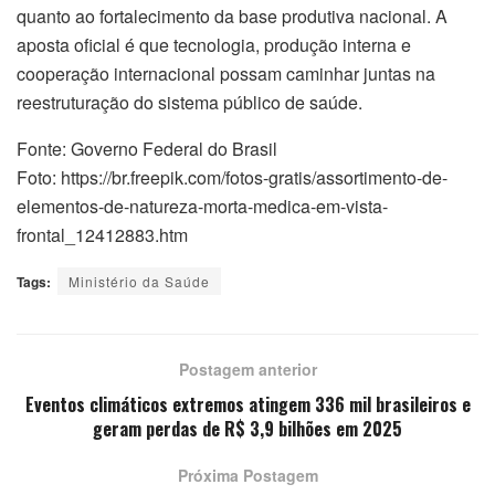
quanto ao fortalecimento da base produtiva nacional. A
aposta oficial é que tecnologia, produção interna e
cooperação internacional possam caminhar juntas na
reestruturação do sistema público de saúde.
Fonte: Governo Federal do Brasil
Foto: https://br.freepik.com/fotos-gratis/assortimento-de-
elementos-de-natureza-morta-medica-em-vista-
frontal_12412883.htm
Tags:
Ministério da Saúde
Postagem anterior
Eventos climáticos extremos atingem 336 mil brasileiros e
geram perdas de R$ 3,9 bilhões em 2025
Próxima Postagem