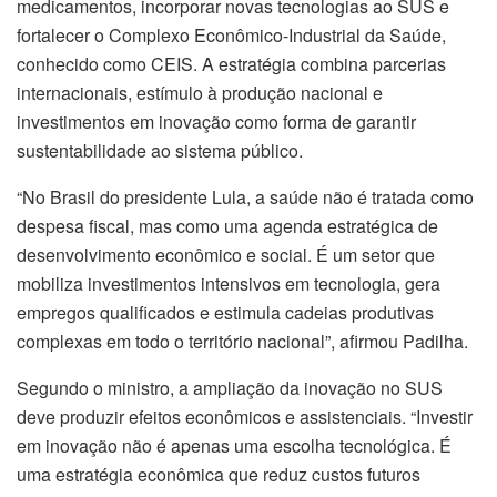
medicamentos, incorporar novas tecnologias ao SUS e
fortalecer o Complexo Econômico-Industrial da Saúde,
conhecido como CEIS. A estratégia combina parcerias
internacionais, estímulo à produção nacional e
investimentos em inovação como forma de garantir
sustentabilidade ao sistema público.
“No Brasil do presidente Lula, a saúde não é tratada como
despesa fiscal, mas como uma agenda estratégica de
desenvolvimento econômico e social. É um setor que
mobiliza investimentos intensivos em tecnologia, gera
empregos qualificados e estimula cadeias produtivas
complexas em todo o território nacional”, afirmou Padilha.
Segundo o ministro, a ampliação da inovação no SUS
deve produzir efeitos econômicos e assistenciais. “Investir
em inovação não é apenas uma escolha tecnológica. É
uma estratégia econômica que reduz custos futuros