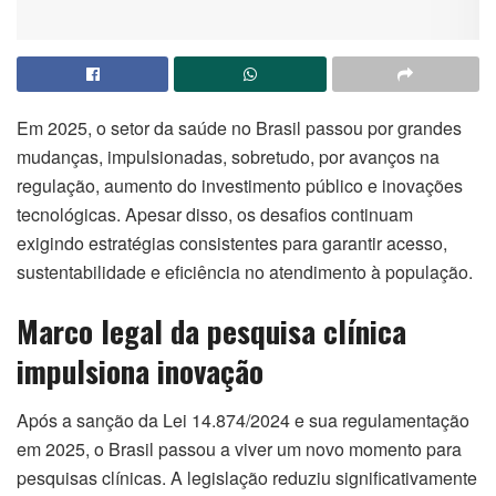
Em 2025, o setor da saúde no Brasil passou por grandes
mudanças, impulsionadas, sobretudo, por avanços na
regulação, aumento do investimento público e inovações
tecnológicas. Apesar disso, os desafios continuam
exigindo estratégias consistentes para garantir acesso,
sustentabilidade e eficiência no atendimento à população.
Marco legal da pesquisa clínica
impulsiona inovação
Após a sanção da Lei 14.874/2024 e sua regulamentação
em 2025, o Brasil passou a viver um novo momento para
pesquisas clínicas. A legislação reduziu significativamente