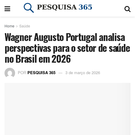
Home
Saúde
Wagner Augusto Portugal analisa
perspectivas para o setor de saúde
no Brasil em 2026
POR
PESQUISA 365
3 de março de 2026