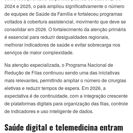
2024 e 2025, o país ampliou significativamente o número
de equipes de Saúde da Família e fortaleceu programas
voltados à cobertura assistencial, movimento que deve se
consolidar em 2026. O fortalecimento da atenção primária
é essencial para reduzir desigualdades regionais,
melhorar indicadores de saúde e evitar sobrecarga nos
serviços de maior complexidade.
Na atenção especializada, o Programa Nacional de
Redução de Filas continuou sendo uma das iniciativas
mais relevantes, permitindo ampliar o número de cirurgias
eletivas e reduzir tempos de espera. Em 2026, a
expectativa é de continuidade, com a integração crescente
de plataformas digitais para organização das filas, controle
de indicadores e uso inteligente de dados.
Saúde digital e telemedicina entram