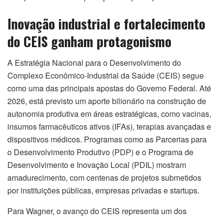
Inovação industrial e fortalecimento
do CEIS ganham protagonismo
A Estratégia Nacional para o Desenvolvimento do
Complexo Econômico-Industrial da Saúde (CEIS) segue
como uma das principais apostas do Governo Federal. Até
2026, está previsto um aporte bilionário na construção de
autonomia produtiva em áreas estratégicas, como vacinas,
insumos farmacêuticos ativos (IFAs), terapias avançadas e
dispositivos médicos. Programas como as Parcerias para
o Desenvolvimento Produtivo (PDP) e o Programa de
Desenvolvimento e Inovação Local (PDIL) mostram
amadurecimento, com centenas de projetos submetidos
por instituições públicas, empresas privadas e startups.
Para Wagner, o avanço do CEIS representa um dos