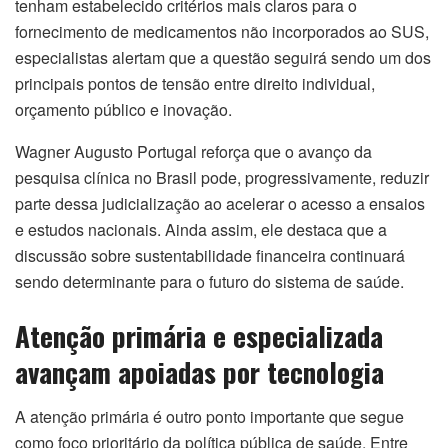
tenham estabelecido critérios mais claros para o
fornecimento de medicamentos não incorporados ao SUS,
especialistas alertam que a questão seguirá sendo um dos
principais pontos de tensão entre direito individual,
orçamento público e inovação.
Wagner Augusto Portugal reforça que o avanço da
pesquisa clínica no Brasil pode, progressivamente, reduzir
parte dessa judicialização ao acelerar o acesso a ensaios
e estudos nacionais. Ainda assim, ele destaca que a
discussão sobre sustentabilidade financeira continuará
sendo determinante para o futuro do sistema de saúde.
Atenção primária e especializada
avançam apoiadas por tecnologia
A atenção primária é outro ponto importante que segue
como foco prioritário da política pública de saúde. Entre