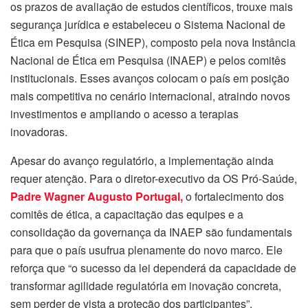
os prazos de avaliação de estudos científicos, trouxe mais
segurança jurídica e estabeleceu o Sistema Nacional de
Ética em Pesquisa (SINEP), composto pela nova Instância
Nacional de Ética em Pesquisa (INAEP) e pelos comitês
institucionais. Esses avanços colocam o país em posição
mais competitiva no cenário internacional, atraindo novos
investimentos e ampliando o acesso a terapias
inovadoras.
Apesar do avanço regulatório, a implementação ainda
requer atenção. Para o diretor-executivo da OS Pró-Saúde,
Padre Wagner Augusto Portugal,
o fortalecimento dos
comitês de ética, a capacitação das equipes e a
consolidação da governança da INAEP são fundamentais
para que o país usufrua plenamente do novo marco. Ele
reforça que “o sucesso da lei dependerá da capacidade de
transformar agilidade regulatória em inovação concreta,
sem perder de vista a proteção dos participantes”.