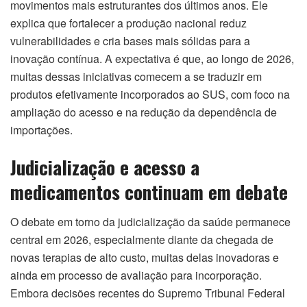
movimentos mais estruturantes dos últimos anos. Ele
explica que fortalecer a produção nacional reduz
vulnerabilidades e cria bases mais sólidas para a
inovação contínua. A expectativa é que, ao longo de 2026,
muitas dessas iniciativas comecem a se traduzir em
produtos efetivamente incorporados ao SUS, com foco na
ampliação do acesso e na redução da dependência de
importações.
Judicialização e acesso a
medicamentos continuam em debate
O debate em torno da judicialização da saúde permanece
central em 2026, especialmente diante da chegada de
novas terapias de alto custo, muitas delas inovadoras e
ainda em processo de avaliação para incorporação.
Embora decisões recentes do Supremo Tribunal Federal