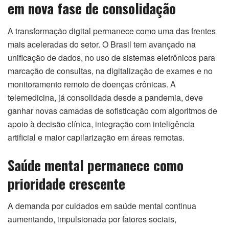
em nova fase de consolidação
A transformação digital permanece como uma das frentes
mais aceleradas do setor. O Brasil tem avançado na
unificação de dados, no uso de sistemas eletrônicos para
marcação de consultas, na digitalização de exames e no
monitoramento remoto de doenças crônicas. A
telemedicina, já consolidada desde a pandemia, deve
ganhar novas camadas de sofisticação com algoritmos de
apoio à decisão clínica, integração com inteligência
artificial e maior capilarização em áreas remotas.
Saúde mental permanece como
prioridade crescente
A demanda por cuidados em saúde mental continua
aumentando, impulsionada por fatores sociais,