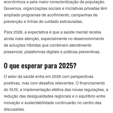
econômicos e pela maior conscientização da população.
Governos, organizações sociais e iniciativas privadas têm
ampliado programas de acolhimento, campanhas de
prevenção e linhas de cuidado estruturadas.
Para 2026, a expectativa é que a saúde mental receba
ainda mais atenção, especialmente no desenvolvimento
de soluções híbridas que combinem atendimento
presencial, plataformas digitais e práticas preventivas.
O que esperar para 2025?
O setor da saúde entra em 2026 com perspectivas
positivas, mas com desafios relevantes. O financiamento
do SUS, a implementação efetiva das novas regulações, a
redução das desigualdades regionais e o equilíbrio entre
inovação e sustentabilidade continuarão no centro das
discussões.