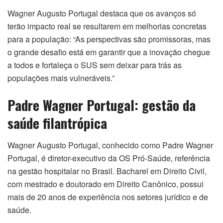
Wagner Augusto Portugal destaca que os avanços só
terão impacto real se resultarem em melhorias concretas
para a população: “As perspectivas são promissoras, mas
o grande desafio está em garantir que a inovação chegue
a todos e fortaleça o SUS sem deixar para trás as
populações mais vulneráveis.”
Padre Wagner Portugal: gestão da
saúde filantrópica
Wagner Augusto Portugal, conhecido como Padre Wagner
Portugal, é diretor-executivo da OS Pró-Saúde, referência
na gestão hospitalar no Brasil. Bacharel em Direito Civil,
com mestrado e doutorado em Direito Canônico, possui
mais de 20 anos de experiência nos setores jurídico e de
saúde.