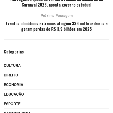
Carnaval 2026, aponta governo estadual
Próxima Postagem
Eventos climáticos extremos atingem 336 mil brasileiros e
geram perdas de R$ 3,9 bilhões em 2025
Categorias
CULTURA
DIREITO
ECONOMIA
EDUCAÇÃO
ESPORTE