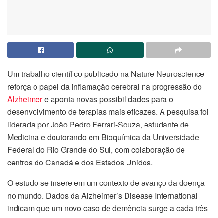
Um trabalho científico publicado na Nature Neuroscience
reforça o papel da inflamação cerebral na progressão do
Alzheimer
e aponta novas possibilidades para o
desenvolvimento de terapias mais eficazes. A pesquisa foi
liderada por João Pedro Ferrari-Souza, estudante de
Medicina e doutorando em Bioquímica da Universidade
Federal do Rio Grande do Sul, com colaboração de
centros do Canadá e dos Estados Unidos.
O estudo se insere em um contexto de avanço da doença
no mundo. Dados da Alzheimer’s Disease International
indicam que um novo caso de demência surge a cada três