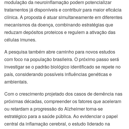
modulação da neuroinflamação podem potencializar
tratamentos já disponíveis e contribuir para maior eficácia
clínica. A proposta é atuar simultaneamente em diferentes
mecanismos da doença, combinando estratégias que
reduzam depósitos proteicos e regulem a ativação das
células imunes.
A pesquisa também abre caminho para novos estudos
com foco na população brasileira. O próximo passo será
investigar se o padrão biológico identificado se repete no
país, considerando possíveis influências genéticas e
ambientais.
Com o crescimento projetado dos casos de demência nas
próximas décadas, compreender os fatores que aceleram
ou retardam a progressão do Alzheimer torna-se
estratégico para a saúde pública. Ao evidenciar o papel
central da inflamação cerebral, o estudo liderado na