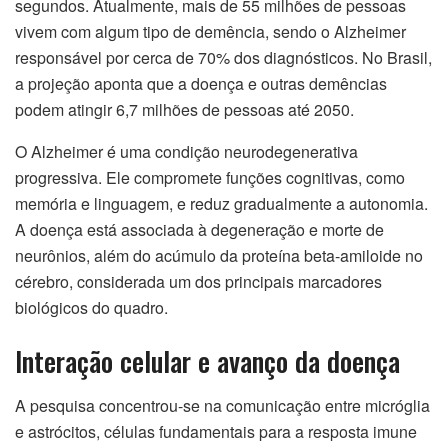
segundos. Atualmente, mais de 55 milhões de pessoas
vivem com algum tipo de demência, sendo o Alzheimer
responsável por cerca de 70% dos diagnósticos. No Brasil,
a projeção aponta que a doença e outras demências
podem atingir 6,7 milhões de pessoas até 2050.
O Alzheimer é uma condição neurodegenerativa
progressiva. Ele compromete funções cognitivas, como
memória e linguagem, e reduz gradualmente a autonomia.
A doença está associada à degeneração e morte de
neurônios, além do acúmulo da proteína beta-amiloide no
cérebro, considerada um dos principais marcadores
biológicos do quadro.
Interação celular e avanço da doença
A pesquisa concentrou-se na comunicação entre micróglia
e astrócitos, células fundamentais para a resposta imune