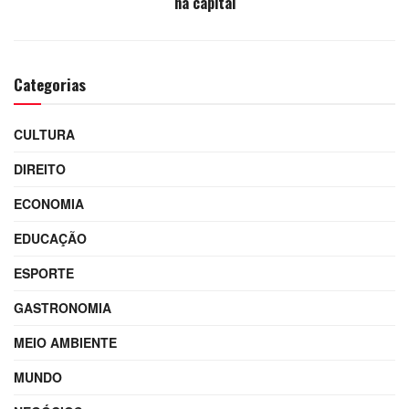
na capital
Categorias
CULTURA
DIREITO
ECONOMIA
EDUCAÇÃO
ESPORTE
GASTRONOMIA
MEIO AMBIENTE
MUNDO