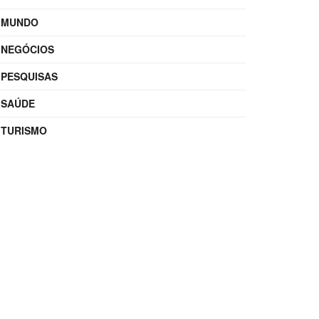
MUNDO
NEGÓCIOS
PESQUISAS
SAÚDE
TURISMO