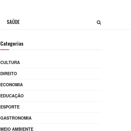
SAÚDE
Categorias
CULTURA
DIREITO
ECONOMIA
EDUCAÇÃO
ESPORTE
GASTRONOMIA
MEIO AMBIENTE