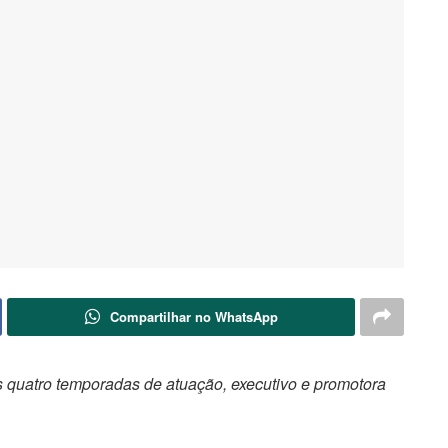
Compartilhar no WhatsApp
 quatro temporadas de atuação, executivo e promotora