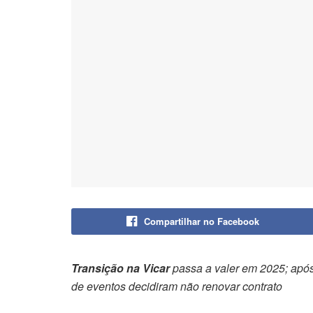
Compartilhar no Facebook
Transição na Vicar
passa a valer em 2025; após
de eventos decidiram não renovar contrato