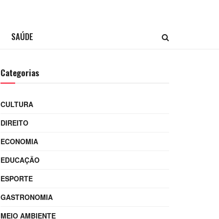
SAÚDE
Categorias
CULTURA
DIREITO
ECONOMIA
EDUCAÇÃO
ESPORTE
GASTRONOMIA
MEIO AMBIENTE