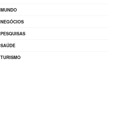
MUNDO
NEGÓCIOS
PESQUISAS
SAÚDE
TURISMO