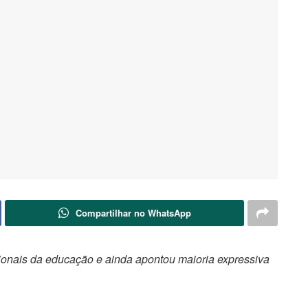
Compartilhar no WhatsApp
ionais da educação e ainda apontou maioria expressiva