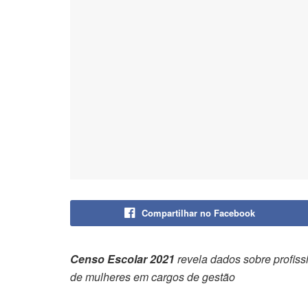
Compartilhar no Facebook
Censo Escolar 2021
revela dados sobre profiss
de mulheres em cargos de gestão