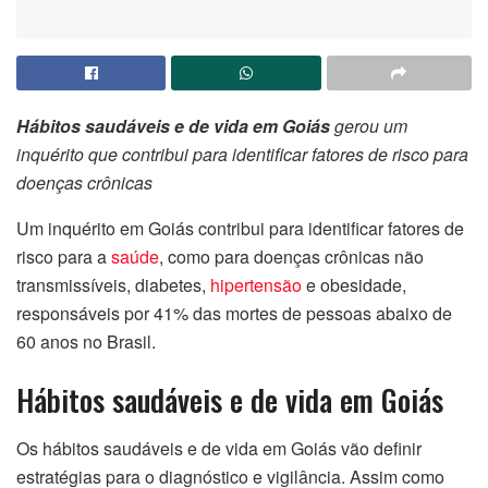
Hábitos saudáveis e de vida em Goiás
gerou um
inquérito que contribui para identificar fatores de risco para
doenças crônicas
Um inquérito em Goiás contribui para identificar fatores de
risco para a
saúde
, como para doenças crônicas não
transmissíveis, diabetes,
hipertensão
e obesidade,
responsáveis por 41% das mortes de pessoas abaixo de
60 anos no Brasil.
Hábitos saudáveis e de vida em Goiás
Os hábitos saudáveis e de vida em Goiás vão definir
estratégias para o diagnóstico e vigilância. Assim como