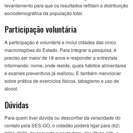
levantamento para que os resultados reflitam a distribuição
sociodemográfica da população total.
Participação voluntária
A participação é voluntária e inclui cidades das cinco
macrorregiões do Estado. Para integrar a pesquisa, é
preciso ser maior de 18 anos e responder a entrevista
informando: nome, onde reside, quais hábitos alimentares
e exames preventivos já realizou. E também mencionar
sobre prática de exercícios físicos, tabagismo e uso de
álcool.
Dúvidas
Para quem tiver dúvida ou desconfiar da veracidade do
contato pela SES-GO, o cidadão poderá ligar para (62)