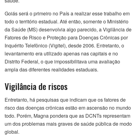
saúde.
Goiás será o primeiro no País a realizar esse trabalho em
todo o território estadual. Até então, somente o Ministério
da Saúde (MS) desenvolvia algo parecido, a Vigilância de
Fatores de Risco e Proteção para Doenças Crônicas por
Inquérito Telefônico (Vigitel), desde 2006. Entretanto, o
levantamento era utilizado apenas nas capitais e no
Distrito Federal, o que impossibilitava uma avaliação
ampla das diferentes realidades estaduais.
Vigilância de riscos
Entretanto, há pesquisas que indicam que os fatores de
risco das doenças crônicas estão em ascensão no mundo
todo. Porém, Magna pondera que as DCNTs representam
um dos problemas mais graves de saúde pública de modo
global.