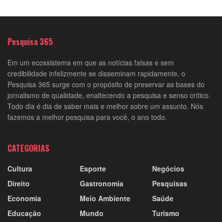
Pesquisa 365
Em um ecossistema em que as notícias falsas e sem
credibilidade infelizmente se disseminam rapidamente, o
Pesquisa 365 surge com o propósito de preservar as bases do
jornalismo de qualidade, enaltecendo a pesquisa e senso crítico.
Todo dia é dia de saber mais e melhor sobre um assunto. Nós
fazemos a melhor pesquisa para você, o ano todo.
CATEGORIAS
Cultura
Esporte
Negócios
Direito
Gastronomia
Pesquisas
Economia
Meio Ambiente
Saúde
Educação
Mundo
Turismo