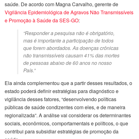
saúde. De acordo com Magna Carvalho, gerente de
Vigilância Epidemiológica de Agravos Não Transmissíveis
e Promoção à Saúde da SES-GO
:
“Responder a pesquisa não é obrigatório,
mas é importante a participação de todos
que forem abordados. As doenças crônicas
não transmissíveis causam 41% das mortes
de pessoas abaixo de 60 anos no nosso
País.”
Ela ainda complementou que a partir desses resultados, o
estado poderá definir estratégias para diagnóstico e
vigilância desses fatores, “desenvolvendo políticas
públicas de saúde condizentes com eles, e de maneira
regionalizada”. A análise vai considerar os determinantes
sociais, econômicos, comportamentais e políticos, o que
contribui para subsidiar estratégias de promoção da