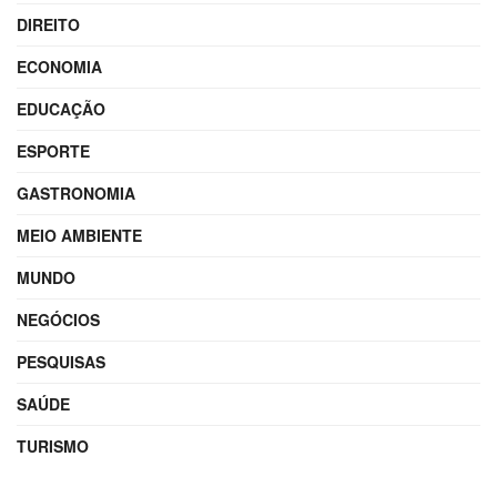
DIREITO
ECONOMIA
EDUCAÇÃO
ESPORTE
GASTRONOMIA
MEIO AMBIENTE
MUNDO
NEGÓCIOS
PESQUISAS
SAÚDE
TURISMO