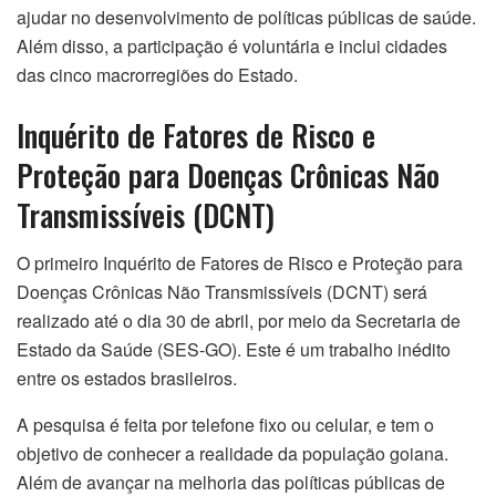
ajudar no desenvolvimento de políticas públicas de saúde.
Além disso, a participação é voluntária e inclui cidades
das cinco macrorregiões do Estado.
Inquérito de Fatores de Risco e
Proteção para Doenças Crônicas Não
Transmissíveis (DCNT)
O primeiro Inquérito de Fatores de Risco e Proteção para
Doenças Crônicas Não Transmissíveis (DCNT) será
realizado até o dia 30 de abril, por meio da Secretaria de
Estado da Saúde (SES-GO). Este é um trabalho inédito
entre os estados brasileiros.
A pesquisa é feita por telefone fixo ou celular, e tem o
objetivo de conhecer a realidade da população goiana.
Além de avançar na melhoria das políticas públicas de