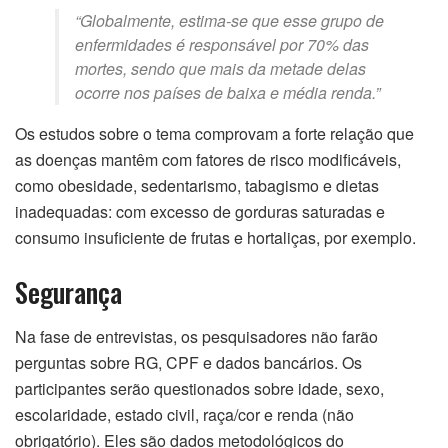
“Globalmente, estima-se que esse grupo de
enfermidades é responsável por 70% das
mortes, sendo que mais da metade delas
ocorre nos países de baixa e média renda.”
Os estudos sobre o tema comprovam a forte relação que
as doenças mantêm com fatores de risco modificáveis,
como obesidade, sedentarismo, tabagismo e dietas
inadequadas: com excesso de gorduras saturadas e
consumo insuficiente de frutas e hortaliças, por exemplo.
Segurança
Na fase de entrevistas, os pesquisadores não farão
perguntas sobre RG, CPF e dados bancários. Os
participantes serão questionados sobre idade, sexo,
escolaridade, estado civil, raça/cor e renda (não
obrigatório). Eles são dados metodológicos do