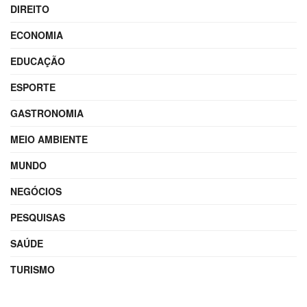
DIREITO
ECONOMIA
EDUCAÇÃO
ESPORTE
GASTRONOMIA
MEIO AMBIENTE
MUNDO
NEGÓCIOS
PESQUISAS
SAÚDE
TURISMO