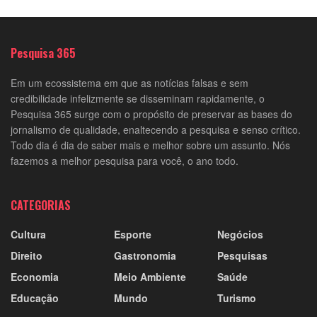
Pesquisa 365
Em um ecossistema em que as notícias falsas e sem
credibilidade infelizmente se disseminam rapidamente, o
Pesquisa 365 surge com o propósito de preservar as bases do
jornalismo de qualidade, enaltecendo a pesquisa e senso crítico.
Todo dia é dia de saber mais e melhor sobre um assunto. Nós
fazemos a melhor pesquisa para você, o ano todo.
CATEGORIAS
Cultura
Esporte
Negócios
Direito
Gastronomia
Pesquisas
Economia
Meio Ambiente
Saúde
Educação
Mundo
Turismo