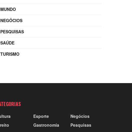
MUNDO
NEGÓCIOS
PESQUISAS
SAÚDE
TURISMO
ATEGORIAS
ultura
Esporte
Negócios
reito
Gastronomia
Pesquisas