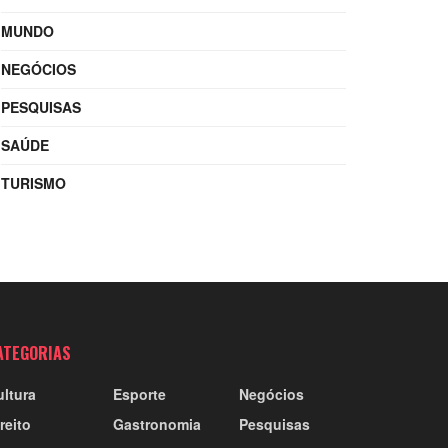
MUNDO
NEGÓCIOS
PESQUISAS
SAÚDE
TURISMO
ATEGORIAS
ultura
Esporte
Negócios
reito
Gastronomia
Pesquisas