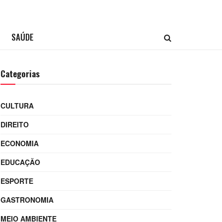
SAÚDE
Categorias
CULTURA
DIREITO
ECONOMIA
EDUCAÇÃO
ESPORTE
GASTRONOMIA
MEIO AMBIENTE