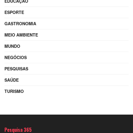
EDUCAÇÃO
ESPORTE
GASTRONOMIA
MEIO AMBIENTE
MUNDO
NEGÓCIOS
PESQUISAS
SAÚDE
TURISMO
Pesquisa 365