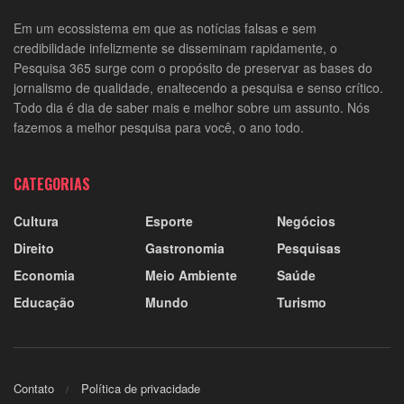
Em um ecossistema em que as notícias falsas e sem
credibilidade infelizmente se disseminam rapidamente, o
Pesquisa 365 surge com o propósito de preservar as bases do
jornalismo de qualidade, enaltecendo a pesquisa e senso crítico.
Todo dia é dia de saber mais e melhor sobre um assunto. Nós
fazemos a melhor pesquisa para você, o ano todo.
CATEGORIAS
Cultura
Esporte
Negócios
Direito
Gastronomia
Pesquisas
Economia
Meio Ambiente
Saúde
Educação
Mundo
Turismo
Contato
Política de privacidade