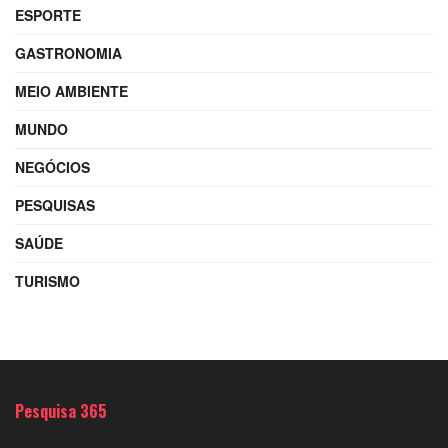
ESPORTE
GASTRONOMIA
MEIO AMBIENTE
MUNDO
NEGÓCIOS
PESQUISAS
SAÚDE
TURISMO
Pesquisa 365