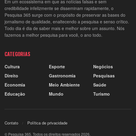
Em um ecossistema em que as notícias falsas e sem
credibilidade infelizmente se disseminam rapidamente, o
Pesquisa 365 surge com o propósito de preservar as bases do
jornalismo de qualidade, enaltecendo a pesquisa e senso crítico.
Todo dia é dia de saber mais e melhor sobre um assunto. Nós
fazemos a melhor pesquisa para você, o ano todo.
CATEGORIAS
Cultura
Esporte
Negócios
Direito
Gastronomia
Pesquisas
Economia
Meio Ambiente
Saúde
Educação
Mundo
Turismo
Contato
Política de privacidade
© Pesquisa 365. Todos os direitos reservados 2026.