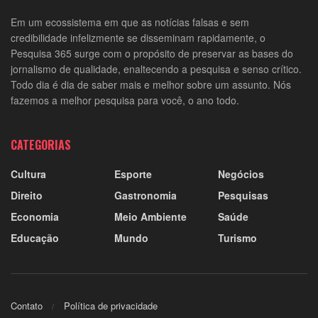
Em um ecossistema em que as notícias falsas e sem
credibilidade infelizmente se disseminam rapidamente, o
Pesquisa 365 surge com o propósito de preservar as bases do
jornalismo de qualidade, enaltecendo a pesquisa e senso crítico.
Todo dia é dia de saber mais e melhor sobre um assunto. Nós
fazemos a melhor pesquisa para você, o ano todo.
CATEGORIAS
Cultura
Esporte
Negócios
Direito
Gastronomia
Pesquisas
Economia
Meio Ambiente
Saúde
Educação
Mundo
Turismo
Contato
Política de privacidade