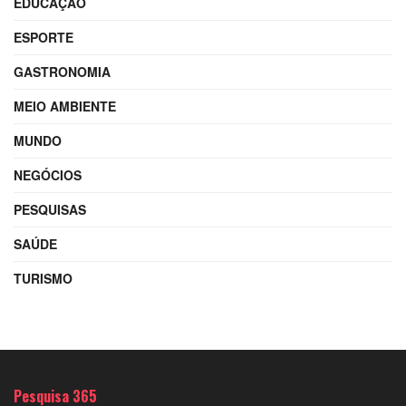
EDUCAÇÃO
ESPORTE
GASTRONOMIA
MEIO AMBIENTE
MUNDO
NEGÓCIOS
PESQUISAS
SAÚDE
TURISMO
Pesquisa 365