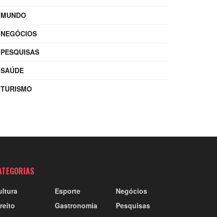
MUNDO
NEGÓCIOS
PESQUISAS
SAÚDE
TURISMO
ATEGORIAS
ultura
Esporte
Negócios
reito
Gastronomia
Pesquisas