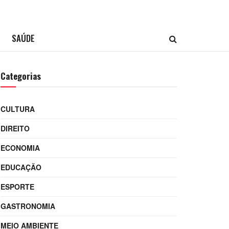
SAÚDE
Categorias
CULTURA
DIREITO
ECONOMIA
EDUCAÇÃO
ESPORTE
GASTRONOMIA
MEIO AMBIENTE