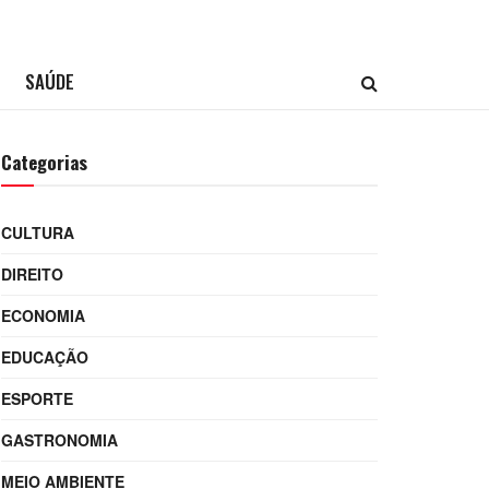
SAÚDE
Categorias
CULTURA
DIREITO
ECONOMIA
EDUCAÇÃO
ESPORTE
GASTRONOMIA
MEIO AMBIENTE