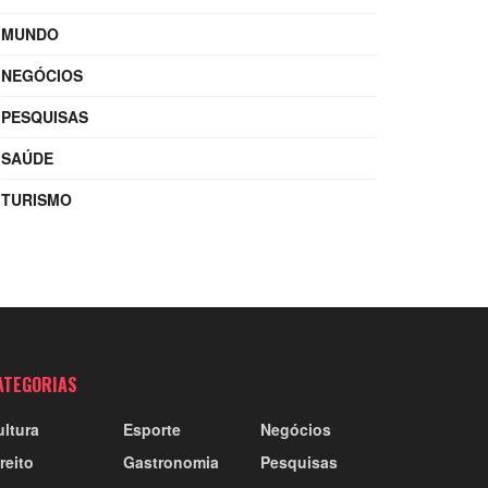
MUNDO
NEGÓCIOS
PESQUISAS
SAÚDE
TURISMO
ATEGORIAS
ultura
Esporte
Negócios
reito
Gastronomia
Pesquisas