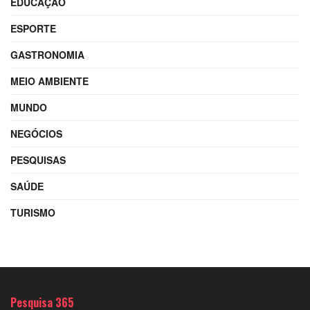
EDUCAÇÃO
ESPORTE
GASTRONOMIA
MEIO AMBIENTE
MUNDO
NEGÓCIOS
PESQUISAS
SAÚDE
TURISMO
Pesquisa 365