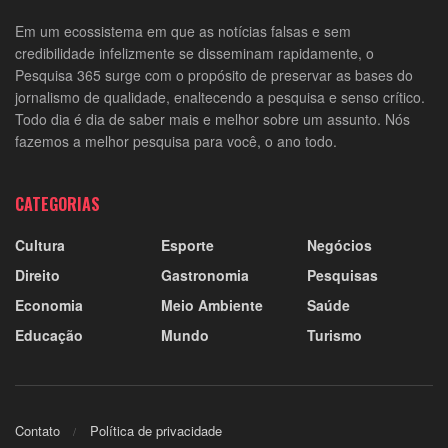
Em um ecossistema em que as notícias falsas e sem
credibilidade infelizmente se disseminam rapidamente, o
Pesquisa 365 surge com o propósito de preservar as bases do
jornalismo de qualidade, enaltecendo a pesquisa e senso crítico.
Todo dia é dia de saber mais e melhor sobre um assunto. Nós
fazemos a melhor pesquisa para você, o ano todo.
CATEGORIAS
Cultura
Esporte
Negócios
Direito
Gastronomia
Pesquisas
Economia
Meio Ambiente
Saúde
Educação
Mundo
Turismo
Contato
Política de privacidade