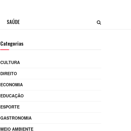
SAÚDE
Categorias
CULTURA
DIREITO
ECONOMIA
EDUCAÇÃO
ESPORTE
GASTRONOMIA
MEIO AMBIENTE