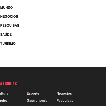
MUNDO
NEGÓCIOS
PESQUISAS
SAÚDE
TURISMO
ATEGORIAS
ultura
Esporte
Negócios
reito
Gastronomia
Pesquisas