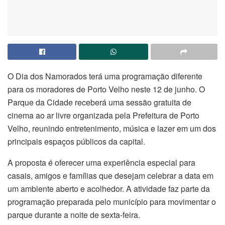
O Dia dos Namorados terá uma programação diferente
para os moradores de Porto Velho neste 12 de junho. O
Parque da Cidade receberá uma sessão gratuita de
cinema ao ar livre organizada pela Prefeitura de Porto
Velho, reunindo entretenimento, música e lazer em um dos
principais espaços públicos da capital.
A proposta é oferecer uma experiência especial para
casais, amigos e famílias que desejam celebrar a data em
um ambiente aberto e acolhedor. A atividade faz parte da
programação preparada pelo município para movimentar o
parque durante a noite de sexta-feira.