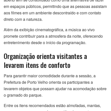
em espaços públicos, permitindo que as pessoas assistam
aos filmes em um ambiente descontraído e com contato
direto com a natureza.
Além da exibição cinematográfica, a música ao vivo
promete contribuir para a atmosfera da noite, oferecendo
entretenimento desde o início da programação.
Organização orienta visitantes a
levarem itens de conforto
Para garantir maior comodidade durante a sessão, a
Prefeitura de Porto Velho orienta os participantes a
levarem objetos que possam ajudar na acomodação sobre
o gramado do parque.
Entre os itens recomendados estão almofadas, mantas,