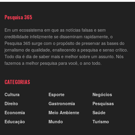
Pesquisa 365
Em um ecossistema em que as notícias falsas e sem
credibilidade infelizmente se disseminam rapidamente, o
Pesquisa 365 surge com o propósito de preservar as bases do
jornalismo de qualidade, enaltecendo a pesquisa e senso crítico.
Todo dia é dia de saber mais e melhor sobre um assunto. Nós
fazemos a melhor pesquisa para você, o ano todo.
CATEGORIAS
Cultura
Esporte
Negócios
Direito
Gastronomia
Pesquisas
Economia
Meio Ambiente
Saúde
Educação
Mundo
Turismo