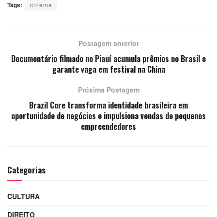
Tags:
cinema
Postagem anterior
Documentário filmado no Piauí acumula prêmios no Brasil e
garante vaga em festival na China
Próxima Postagem
Brazil Core transforma identidade brasileira em
oportunidade de negócios e impulsiona vendas de pequenos
empreendedores
Categorias
CULTURA
DIREITO