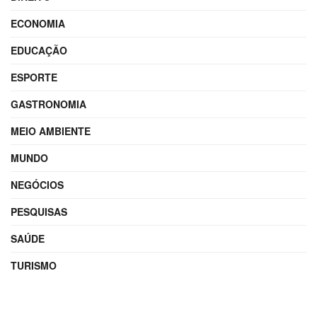
ECONOMIA
EDUCAÇÃO
ESPORTE
GASTRONOMIA
MEIO AMBIENTE
MUNDO
NEGÓCIOS
PESQUISAS
SAÚDE
TURISMO