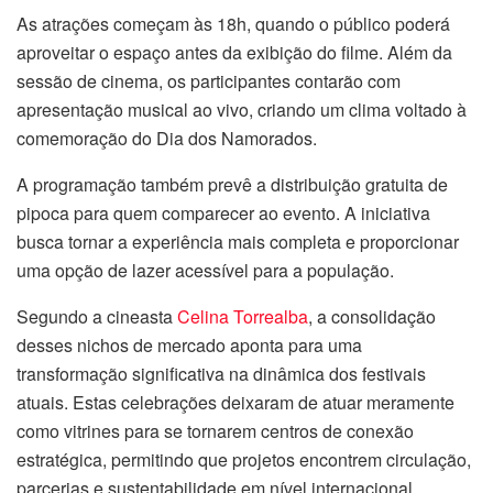
As atrações começam às 18h, quando o público poderá
aproveitar o espaço antes da exibição do filme. Além da
sessão de cinema, os participantes contarão com
apresentação musical ao vivo, criando um clima voltado à
comemoração do Dia dos Namorados.
A programação também prevê a distribuição gratuita de
pipoca para quem comparecer ao evento. A iniciativa
busca tornar a experiência mais completa e proporcionar
uma opção de lazer acessível para a população.
Segundo a cineasta
Celina Torrealba
, a consolidação
desses nichos de mercado aponta para uma
transformação significativa na dinâmica dos festivais
atuais. Estas celebrações deixaram de atuar meramente
como vitrines para se tornarem centros de conexão
estratégica, permitindo que projetos encontrem circulação,
parcerias e sustentabilidade em nível internacional.