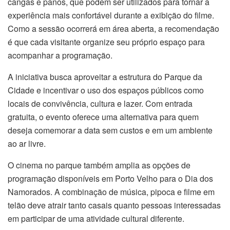
cangas e panos, que podem ser utilizados para tornar a
experiência mais confortável durante a exibição do filme.
Como a sessão ocorrerá em área aberta, a recomendação
é que cada visitante organize seu próprio espaço para
acompanhar a programação.
A iniciativa busca aproveitar a estrutura do Parque da
Cidade e incentivar o uso dos espaços públicos como
locais de convivência, cultura e lazer. Com entrada
gratuita, o evento oferece uma alternativa para quem
deseja comemorar a data sem custos e em um ambiente
ao ar livre.
O cinema no parque também amplia as opções de
programação disponíveis em Porto Velho para o Dia dos
Namorados. A combinação de música, pipoca e filme em
telão deve atrair tanto casais quanto pessoas interessadas
em participar de uma atividade cultural diferente.