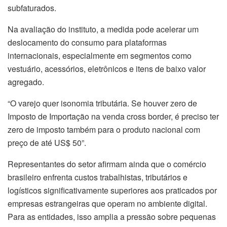
subfaturados.
Na avaliação do instituto, a medida pode acelerar um
deslocamento do consumo para plataformas
internacionais, especialmente em segmentos como
vestuário, acessórios, eletrônicos e itens de baixo valor
agregado.
“O varejo quer isonomia tributária. Se houver zero de
Imposto de Importação na venda cross border, é preciso ter
zero de imposto também para o produto nacional com
preço de até US$ 50”.
Representantes do setor afirmam ainda que o comércio
brasileiro enfrenta custos trabalhistas, tributários e
logísticos significativamente superiores aos praticados por
empresas estrangeiras que operam no ambiente digital.
Para as entidades, isso amplia a pressão sobre pequenas