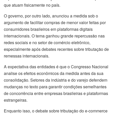
que atuam fisicamente no país.
O governo, por outro lado, anunciou a medida sob o
argumento de facilitar compras de menor valor feitas por
consumidores brasileiros em plataformas digitais
internacionais. O tema ganhou grande repercussão nas
redes sociais e no setor de comércio eletrônico,
especialmente após debates recentes sobre tributação de
remessas internacionais.
A expectativa das entidades é que o Congresso Nacional
analise os efeitos econômicos da medida antes da sua
consolidação. Setores da indústria e do varejo defendem
mudanças no texto para garantir condições semelhantes
de concorrência entre empresas brasileiras e plataformas
estrangeiras.
Enquanto isso, o debate sobre tributação do e-commerce