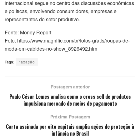
internacional segue no centro das discussões econômicas
e políticas, envolvendo consumidores, empresas e
representantes do setor produtivo.
Fonte: Money Report
Foto: https://www.magnific.com/br/fotos-gratis/roupas-de-
moda-em-cabides-no-show_8926492.htm
Tags:
taxação
Postagem anterior
Paulo César Lemes analisa como o cross sell de produtos
impulsiona mercado de meios de pagamento
Próxima Postagem
Carta assinada por oito capitais amplia ações de proteção à
infância no Brasil