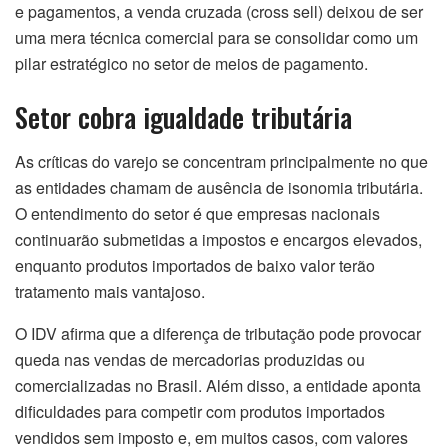
e pagamentos, a venda cruzada (cross sell) deixou de ser
uma mera técnica comercial para se consolidar como um
pilar estratégico no setor de meios de pagamento.
Setor cobra igualdade tributária
As críticas do varejo se concentram principalmente no que
as entidades chamam de ausência de isonomia tributária.
O entendimento do setor é que empresas nacionais
continuarão submetidas a impostos e encargos elevados,
enquanto produtos importados de baixo valor terão
tratamento mais vantajoso.
O IDV afirma que a diferença de tributação pode provocar
queda nas vendas de mercadorias produzidas ou
comercializadas no Brasil. Além disso, a entidade aponta
dificuldades para competir com produtos importados
vendidos sem imposto e, em muitos casos, com valores