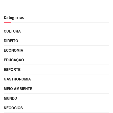
Categorias
CULTURA
DIREITO
ECONOMIA
EDUCAÇÃO
ESPORTE
GASTRONOMIA
MEIO AMBIENTE
MUNDO
NEGÓCIOS