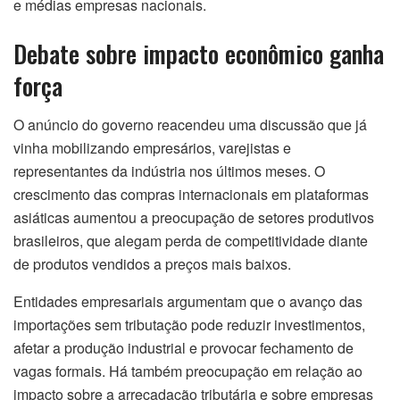
e médias empresas nacionais.
Debate sobre impacto econômico ganha
força
O anúncio do governo reacendeu uma discussão que já
vinha mobilizando empresários, varejistas e
representantes da indústria nos últimos meses. O
crescimento das compras internacionais em plataformas
asiáticas aumentou a preocupação de setores produtivos
brasileiros, que alegam perda de competitividade diante
de produtos vendidos a preços mais baixos.
Entidades empresariais argumentam que o avanço das
importações sem tributação pode reduzir investimentos,
afetar a produção industrial e provocar fechamento de
vagas formais. Há também preocupação em relação ao
impacto sobre a arrecadação tributária e sobre empresas