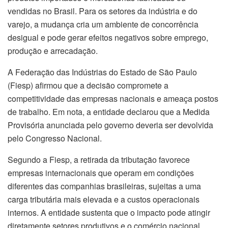
vendidas no Brasil. Para os setores da indústria e do
varejo, a mudança cria um ambiente de concorrência
desigual e pode gerar efeitos negativos sobre emprego,
produção e arrecadação.
A Federação das Indústrias do Estado de São Paulo
(Fiesp) afirmou que a decisão compromete a
competitividade das empresas nacionais e ameaça postos
de trabalho. Em nota, a entidade declarou que a Medida
Provisória anunciada pelo governo deveria ser devolvida
pelo Congresso Nacional.
Segundo a Fiesp, a retirada da tributação favorece
empresas internacionais que operam em condições
diferentes das companhias brasileiras, sujeitas a uma
carga tributária mais elevada e a custos operacionais
internos. A entidade sustenta que o impacto pode atingir
diretamente setores produtivos e o comércio nacional.