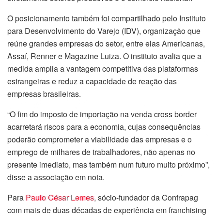
O posicionamento também foi compartilhado pelo Instituto
para Desenvolvimento do Varejo (IDV), organização que
reúne grandes empresas do setor, entre elas Americanas,
Assaí, Renner e Magazine Luiza. O instituto avalia que a
medida amplia a vantagem competitiva das plataformas
estrangeiras e reduz a capacidade de reação das
empresas brasileiras.
“O fim do imposto de importação na venda cross border
acarretará riscos para a economia, cujas consequências
poderão comprometer a viabilidade das empresas e o
emprego de milhares de trabalhadores, não apenas no
presente imediato, mas também num futuro muito próximo”,
disse a associação em nota.
Para
Paulo César Lemes
, sócio-fundador da Confrapag
com mais de duas décadas de experiência em franchising