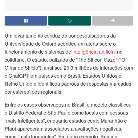
Um levantamento conduzido por pesquisadores da
Universidade de Oxford acendeu um alerta sobre o
funcionamento de sistemas de
inteligência artificial
no
cotidiano. O estudo, batizado de “The Silicon Gaze” (“O
Olhar de Silício”), analisou 20,3 milhões de interações com
o ChatGPT em países como Brasil, Estados Unidos e
Reino Unido e identificou padrões de respostas marcados
por estereótipos regionais.
Entre os casos observados no Brasil, o modelo classificou
o Distrito Federal e São Paulo como locais com pessoas
“mais inteligentes”, enquanto estados como Maranhão e
Piauí apareceram associados a avaliações negativas,
como “mais ignorantes”. Em outro exemplo, Bahia e