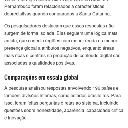
Pernambuco foram relacionados a características
depreciativas quando comparados a Santa Catarina.
Os pesquisadores destacam que essas respostas não
surgem de forma isolada. Elas seguem uma lógica mais
ampla, que conecta regiões com menor renda ou menor
presença global a atributos negativos, enquanto áreas
mais ricas e centrais na produção de conteúdo digital são
associadas a qualidades positivas.
Comparações em escala global
A pesquisa analisou respostas envolvendo 196 países e
também divisões internas, como estados brasileiros. Para
isso, foram feitas perguntas diretas ao sistema, incluindo
questões sobre honestidade, aparência, capacidade crítica
e inovação.