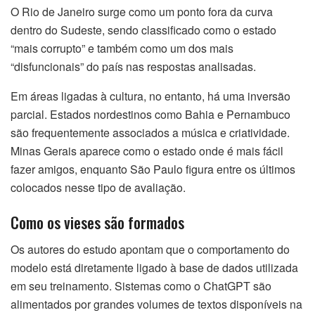
O Rio de Janeiro surge como um ponto fora da curva
dentro do Sudeste, sendo classificado como o estado
“mais corrupto” e também como um dos mais
“disfuncionais” do país nas respostas analisadas.
Em áreas ligadas à cultura, no entanto, há uma inversão
parcial. Estados nordestinos como Bahia e Pernambuco
são frequentemente associados a música e criatividade.
Minas Gerais aparece como o estado onde é mais fácil
fazer amigos, enquanto São Paulo figura entre os últimos
colocados nesse tipo de avaliação.
Como os vieses são formados
Os autores do estudo apontam que o comportamento do
modelo está diretamente ligado à base de dados utilizada
em seu treinamento. Sistemas como o ChatGPT são
alimentados por grandes volumes de textos disponíveis na