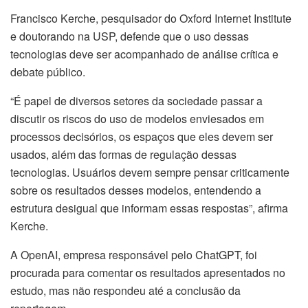
Francisco Kerche, pesquisador do Oxford Internet Institute
e doutorando na USP, defende que o uso dessas
tecnologias deve ser acompanhado de análise crítica e
debate público.
“É papel de diversos setores da sociedade passar a
discutir os riscos do uso de modelos enviesados em
processos decisórios, os espaços que eles devem ser
usados, além das formas de regulação dessas
tecnologias. Usuários devem sempre pensar criticamente
sobre os resultados desses modelos, entendendo a
estrutura desigual que informam essas respostas”, afirma
Kerche.
A OpenAI, empresa responsável pelo ChatGPT, foi
procurada para comentar os resultados apresentados no
estudo, mas não respondeu até a conclusão da