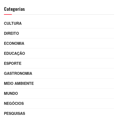
Categorias
CULTURA
DIREITO
ECONOMIA
EDUCAÇÃO
ESPORTE
GASTRONOMIA
MEIO AMBIENTE
MUNDO
NEGÓCIOS
PESQUISAS