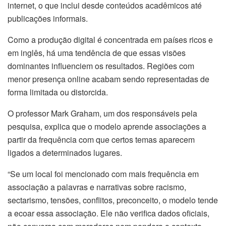
internet, o que inclui desde conteúdos acadêmicos até
publicações informais.
Como a produção digital é concentrada em países ricos e
em inglês, há uma tendência de que essas visões
dominantes influenciem os resultados. Regiões com
menor presença online acabam sendo representadas de
forma limitada ou distorcida.
O professor Mark Graham, um dos responsáveis pela
pesquisa, explica que o modelo aprende associações a
partir da frequência com que certos temas aparecem
ligados a determinados lugares.
“Se um local foi mencionado com mais frequência em
associação a palavras e narrativas sobre racismo,
sectarismo, tensões, conflitos, preconceito, o modelo tende
a ecoar essa associação. Ele não verifica dados oficiais,