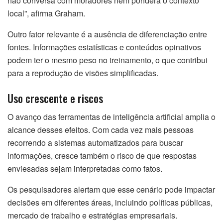
não conversa com moradores nem pondera o contexto
local”, afirma Graham.
Outro fator relevante é a ausência de diferenciação entre
fontes. Informações estatísticas e conteúdos opinativos
podem ter o mesmo peso no treinamento, o que contribui
para a reprodução de visões simplificadas.
Uso crescente e riscos
O avanço das ferramentas de inteligência artificial amplia o
alcance desses efeitos. Com cada vez mais pessoas
recorrendo a sistemas automatizados para buscar
informações, cresce também o risco de que respostas
enviesadas sejam interpretadas como fatos.
Os pesquisadores alertam que esse cenário pode impactar
decisões em diferentes áreas, incluindo políticas públicas,
mercado de trabalho e estratégias empresariais.