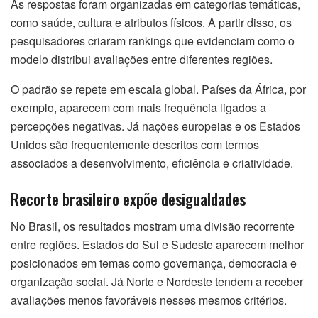
As respostas foram organizadas em categorias temáticas,
como saúde, cultura e atributos físicos. A partir disso, os
pesquisadores criaram rankings que evidenciam como o
modelo distribui avaliações entre diferentes regiões.
O padrão se repete em escala global. Países da África, por
exemplo, aparecem com mais frequência ligados a
percepções negativas. Já nações europeias e os Estados
Unidos são frequentemente descritos com termos
associados a desenvolvimento, eficiência e criatividade.
Recorte brasileiro expõe desigualdades
No Brasil, os resultados mostram uma divisão recorrente
entre regiões. Estados do Sul e Sudeste aparecem melhor
posicionados em temas como governança, democracia e
organização social. Já Norte e Nordeste tendem a receber
avaliações menos favoráveis nesses mesmos critérios.