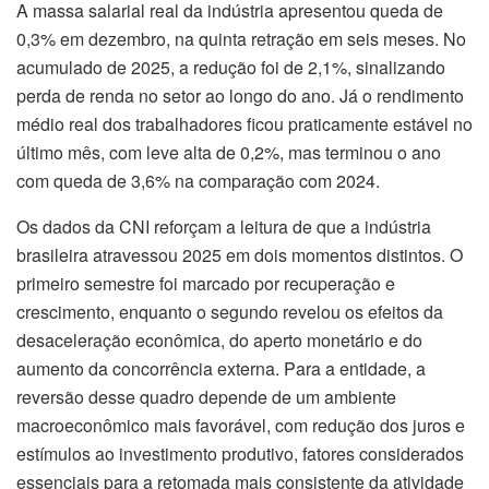
A massa salarial real da indústria apresentou queda de
0,3% em dezembro, na quinta retração em seis meses. No
acumulado de 2025, a redução foi de 2,1%, sinalizando
perda de renda no setor ao longo do ano. Já o rendimento
médio real dos trabalhadores ficou praticamente estável no
último mês, com leve alta de 0,2%, mas terminou o ano
com queda de 3,6% na comparação com 2024.
Os dados da CNI reforçam a leitura de que a indústria
brasileira atravessou 2025 em dois momentos distintos. O
primeiro semestre foi marcado por recuperação e
crescimento, enquanto o segundo revelou os efeitos da
desaceleração econômica, do aperto monetário e do
aumento da concorrência externa. Para a entidade, a
reversão desse quadro depende de um ambiente
macroeconômico mais favorável, com redução dos juros e
estímulos ao investimento produtivo, fatores considerados
essenciais para a retomada mais consistente da atividade