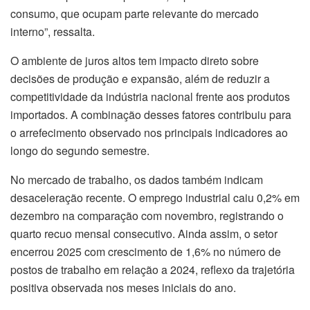
consumo, que ocupam parte relevante do mercado
interno”, ressalta.
O ambiente de juros altos tem impacto direto sobre
decisões de produção e expansão, além de reduzir a
competitividade da indústria nacional frente aos produtos
importados. A combinação desses fatores contribuiu para
o arrefecimento observado nos principais indicadores ao
longo do segundo semestre.
No mercado de trabalho, os dados também indicam
desaceleração recente. O emprego industrial caiu 0,2% em
dezembro na comparação com novembro, registrando o
quarto recuo mensal consecutivo. Ainda assim, o setor
encerrou 2025 com crescimento de 1,6% no número de
postos de trabalho em relação a 2024, reflexo da trajetória
positiva observada nos meses iniciais do ano.