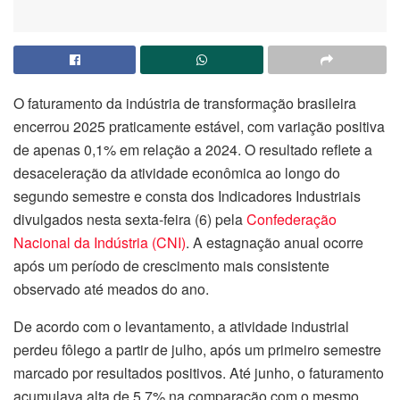
O faturamento da indústria de transformação brasileira
encerrou 2025 praticamente estável, com variação positiva
de apenas 0,1% em relação a 2024. O resultado reflete a
desaceleração da atividade econômica ao longo do
segundo semestre e consta dos Indicadores Industriais
divulgados nesta sexta-feira (6) pela
Confederação
Nacional da Indústria (CNI)
. A estagnação anual ocorre
após um período de crescimento mais consistente
observado até meados do ano.
De acordo com o levantamento, a atividade industrial
perdeu fôlego a partir de julho, após um primeiro semestre
marcado por resultados positivos. Até junho, o faturamento
acumulava alta de 5,7% na comparação com o mesmo