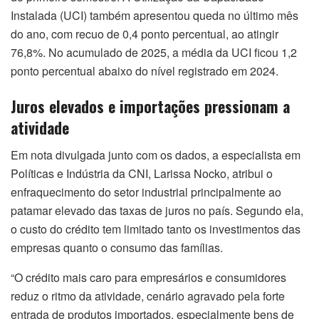
Instalada (UCI) também apresentou queda no último mês
do ano, com recuo de 0,4 ponto percentual, ao atingir
76,8%. No acumulado de 2025, a média da UCI ficou 1,2
ponto percentual abaixo do nível registrado em 2024.
Juros elevados e importações pressionam a
atividade
Em nota divulgada junto com os dados, a especialista em
Políticas e Indústria da CNI, Larissa Nocko, atribui o
enfraquecimento do setor industrial principalmente ao
patamar elevado das taxas de juros no país. Segundo ela,
o custo do crédito tem limitado tanto os investimentos das
empresas quanto o consumo das famílias.
“O crédito mais caro para empresários e consumidores
reduz o ritmo da atividade, cenário agravado pela forte
entrada de produtos importados, especialmente bens de