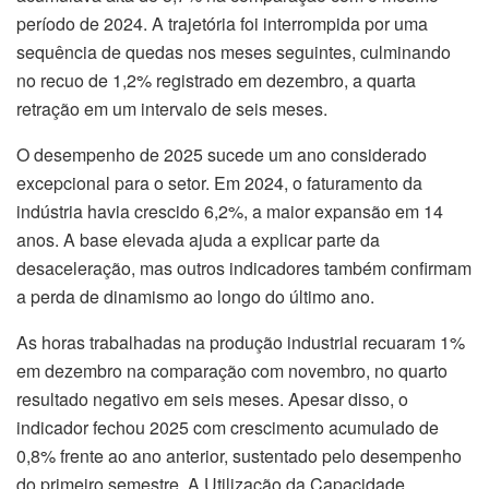
período de 2024. A trajetória foi interrompida por uma
sequência de quedas nos meses seguintes, culminando
no recuo de 1,2% registrado em dezembro, a quarta
retração em um intervalo de seis meses.
O desempenho de 2025 sucede um ano considerado
excepcional para o setor. Em 2024, o faturamento da
indústria havia crescido 6,2%, a maior expansão em 14
anos. A base elevada ajuda a explicar parte da
desaceleração, mas outros indicadores também confirmam
a perda de dinamismo ao longo do último ano.
As horas trabalhadas na produção industrial recuaram 1%
em dezembro na comparação com novembro, no quarto
resultado negativo em seis meses. Apesar disso, o
indicador fechou 2025 com crescimento acumulado de
0,8% frente ao ano anterior, sustentado pelo desempenho
do primeiro semestre. A Utilização da Capacidade