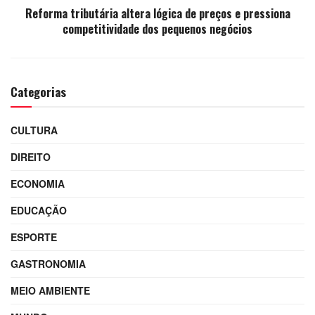
Reforma tributária altera lógica de preços e pressiona
competitividade dos pequenos negócios
Categorias
CULTURA
DIREITO
ECONOMIA
EDUCAÇÃO
ESPORTE
GASTRONOMIA
MEIO AMBIENTE