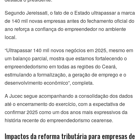
Segundo Jereissati, o fato de o Estado ultrapassar a marca
de 140 mil novas empresas antes do fechamento oficial do
ano reforça a confiança do empreendedor no ambiente
local.
“Ultrapassar 140 mil novos negócios em 2025, mesmo em
um balanço parcial, mostra que estamos fortalecendo o
empreendedorismo em todas as regiões do Ceará,
estimulando a formalização, a geração de emprego e o
desenvolvimento econômico”, completa.
A Jucec segue acompanhando a consolidação dos dados
até o encerramento do exercício, com a expectativa de
confirmar 2025 como um dos anos mais expressivos da
história recente do empreendedorismo cearense.
Impactos da reforma tributária para empresas de