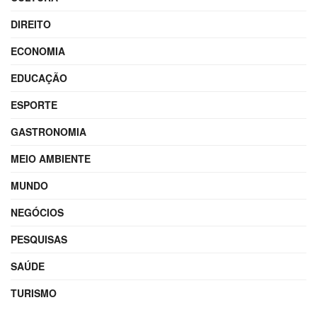
DIREITO
ECONOMIA
EDUCAÇÃO
ESPORTE
GASTRONOMIA
MEIO AMBIENTE
MUNDO
NEGÓCIOS
PESQUISAS
SAÚDE
TURISMO