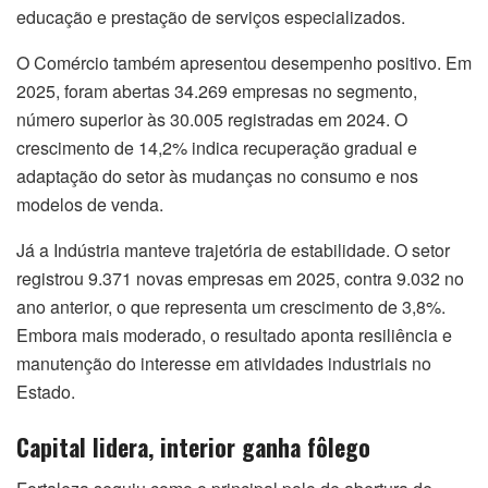
educação e prestação de serviços especializados.
O Comércio também apresentou desempenho positivo. Em
2025, foram abertas 34.269 empresas no segmento,
número superior às 30.005 registradas em 2024. O
crescimento de 14,2% indica recuperação gradual e
adaptação do setor às mudanças no consumo e nos
modelos de venda.
Já a Indústria manteve trajetória de estabilidade. O setor
registrou 9.371 novas empresas em 2025, contra 9.032 no
ano anterior, o que representa um crescimento de 3,8%.
Embora mais moderado, o resultado aponta resiliência e
manutenção do interesse em atividades industriais no
Estado.
Capital lidera, interior ganha fôlego