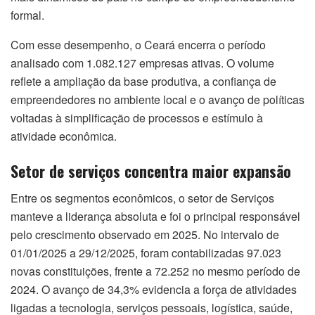
formal.
Com esse desempenho, o Ceará encerra o período
analisado com 1.082.127 empresas ativas. O volume
reflete a ampliação da base produtiva, a confiança de
empreendedores no ambiente local e o avanço de políticas
voltadas à simplificação de processos e estímulo à
atividade econômica.
Setor de serviços concentra maior expansão
Entre os segmentos econômicos, o setor de Serviços
manteve a liderança absoluta e foi o principal responsável
pelo crescimento observado em 2025. No intervalo de
01/01/2025 a 29/12/2025, foram contabilizadas 97.023
novas constituições, frente a 72.252 no mesmo período de
2024. O avanço de 34,3% evidencia a força de atividades
ligadas a tecnologia, serviços pessoais, logística, saúde,