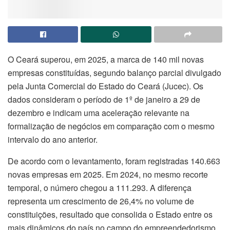
O Ceará superou, em 2025, a marca de 140 mil novas
empresas constituídas, segundo balanço parcial divulgado
pela Junta Comercial do Estado do Ceará (Jucec). Os
dados consideram o período de 1º de janeiro a 29 de
dezembro e indicam uma aceleração relevante na
formalização de negócios em comparação com o mesmo
intervalo do ano anterior.
De acordo com o levantamento, foram registradas 140.663
novas empresas em 2025. Em 2024, no mesmo recorte
temporal, o número chegou a 111.293. A diferença
representa um crescimento de 26,4% no volume de
constituições, resultado que consolida o Estado entre os
mais dinâmicos do país no campo do empreendedorismo