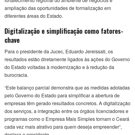
fortalecimento regional do ambiente de negócios e
ampliação das oportunidades de formalização em
diferentes áreas do Estado.
Digitalização e simplificação como fatores-
chave
Para o presidente da Jucec, Eduardo Jereissati, os
resultados estão diretamente ligados às ações do Governo
do Estado voltadas à modernização e à redução da
burocracia.
“Este balanço parcial demonstra que as medidas adotadas
pelo Governo do Estado para simplificar a abertura de
empresas têm gerado resultados concretos. A digitalização
dos serviços, a integração entre os órgãos licenciadores e
programas como o Empresa Mais Simples tornam o Ceará
cada vez mais atrativo para quem deseja empreender”,
destaca o presidente.