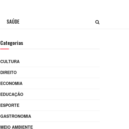
SAÚDE
Categorias
CULTURA
DIREITO
ECONOMIA
EDUCAÇÃO
ESPORTE
GASTRONOMIA
MEIO AMBIENTE