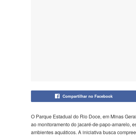
Compartilhar no Facebook
O Parque Estadual do Rio Doce, em Minas Gerai
ao monitoramento do jacaré-de-papo-amarelo, es
ambientes aquáticos. A iniciativa busca compree