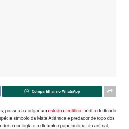
Compartilhar no WhatsApp
s, passou a abrigar um
estudo científico
inédito dedicado
pécie símbolo da Mata Atlântica e predador de topo dos
nder a ecologia e a dinâmica populacional do animal,