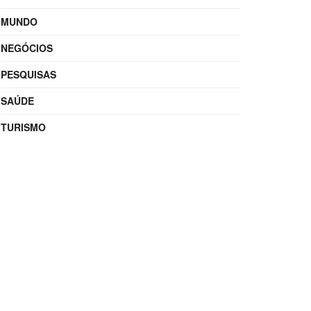
MUNDO
NEGÓCIOS
PESQUISAS
SAÚDE
TURISMO