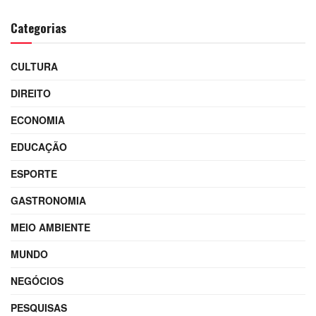
Categorias
CULTURA
DIREITO
ECONOMIA
EDUCAÇÃO
ESPORTE
GASTRONOMIA
MEIO AMBIENTE
MUNDO
NEGÓCIOS
PESQUISAS