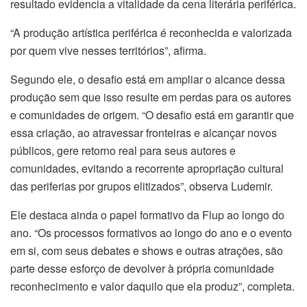
resultado evidencia a vitalidade da cena literária periférica.
“A produção artística periférica é reconhecida e valorizada
por quem vive nesses territórios”, afirma.
Segundo ele, o desafio está em ampliar o alcance dessa
produção sem que isso resulte em perdas para os autores
e comunidades de origem. “O desafio está em garantir que
essa criação, ao atravessar fronteiras e alcançar novos
públicos, gere retorno real para seus autores e
comunidades, evitando a recorrente apropriação cultural
das periferias por grupos elitizados”, observa Ludemir.
Ele destaca ainda o papel formativo da Flup ao longo do
ano. “Os processos formativos ao longo do ano e o evento
em si, com seus debates e shows e outras atrações, são
parte desse esforço de devolver à própria comunidade
reconhecimento e valor daquilo que ela produz”, completa.