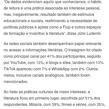
“Os dados evidenciam aquilo que conhecíamos: o hábito
de leitura é uma prática associada ao interesse pessoal,
mas, inegávelmente, resultado também de estímulos
educacionais e sociais, reafirmando a necessidade de
políticas públicas e ações como a Flup e outros espaços
de formação e incentivo à literatura”, disse Júlio Ludemir.
As redes sociais também desempenham papel relevante
no acesso a informações literárias. O Instagram foi citado
como principal canal por 41% dos participantes, seguido
por YouTube, com 13%, e blogs e sites, também com 13%.
TikTok apareceu com 7% e WhatsApp com 2%. Outros
meios, inclusive canais analógicos, também foram
mencionados.
Ao listar as práticas culturais de maior interesse, a
literatura ficou em primeiro lugar, escolhida por 51% dos
respondentes. Música, com 39%, filmes e séries, com 35%,