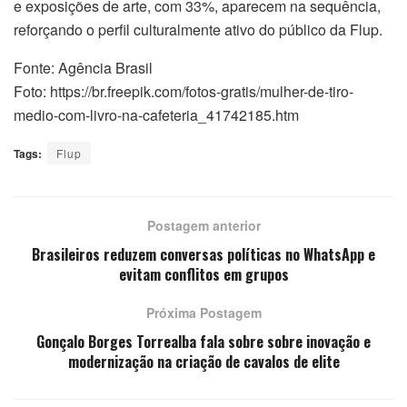
e exposições de arte, com 33%, aparecem na sequência,
reforçando o perfil culturalmente ativo do público da Flup.
Fonte: Agência Brasil
Foto: https://br.freepik.com/fotos-gratis/mulher-de-tiro-
medio-com-livro-na-cafeteria_41742185.htm
Tags:
Flup
Postagem anterior
Brasileiros reduzem conversas políticas no WhatsApp e
evitam conflitos em grupos
Próxima Postagem
Gonçalo Borges Torrealba fala sobre sobre inovação e
modernização na criação de cavalos de elite