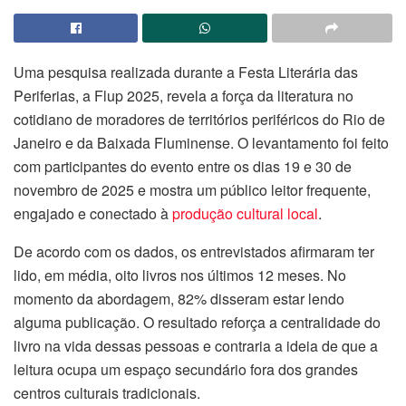
Uma pesquisa realizada durante a Festa Literária das
Periferias, a Flup 2025, revela a força da literatura no
cotidiano de moradores de territórios periféricos do Rio de
Janeiro e da Baixada Fluminense. O levantamento foi feito
com participantes do evento entre os dias 19 e 30 de
novembro de 2025 e mostra um público leitor frequente,
engajado e conectado à
produção cultural local
.
De acordo com os dados, os entrevistados afirmaram ter
lido, em média, oito livros nos últimos 12 meses. No
momento da abordagem, 82% disseram estar lendo
alguma publicação. O resultado reforça a centralidade do
livro na vida dessas pessoas e contraria a ideia de que a
leitura ocupa um espaço secundário fora dos grandes
centros culturais tradicionais.