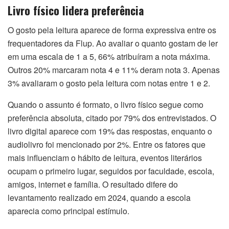
Livro físico lidera preferência
O gosto pela leitura aparece de forma expressiva entre os
frequentadores da Flup. Ao avaliar o quanto gostam de ler
em uma escala de 1 a 5, 66% atribuíram a nota máxima.
Outros 20% marcaram nota 4 e 11% deram nota 3. Apenas
3% avaliaram o gosto pela leitura com notas entre 1 e 2.
Quando o assunto é formato, o livro físico segue como
preferência absoluta, citado por 79% dos entrevistados. O
livro digital aparece com 19% das respostas, enquanto o
audiolivro foi mencionado por 2%. Entre os fatores que
mais influenciam o hábito de leitura, eventos literários
ocupam o primeiro lugar, seguidos por faculdade, escola,
amigos, internet e família. O resultado difere do
levantamento realizado em 2024, quando a escola
aparecia como principal estímulo.