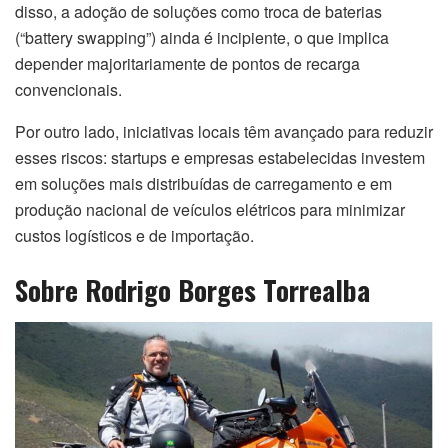
disso, a adoção de soluções como troca de baterias
(“battery swapping”) ainda é incipiente, o que implica
depender majoritariamente de pontos de recarga
convencionais.
Por outro lado, iniciativas locais têm avançado para reduzir
esses riscos: startups e empresas estabelecidas investem
em soluções mais distribuídas de carregamento e em
produção nacional de veículos elétricos para minimizar
custos logísticos e de importação.
Sobre Rodrigo Borges Torrealba