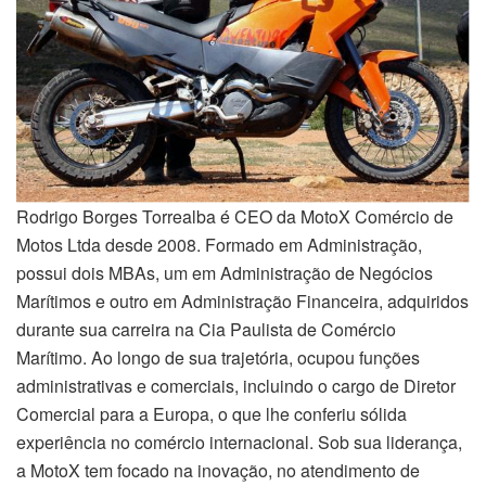
Rodrigo Borges Torrealba é CEO da MotoX Comércio de
Motos Ltda desde 2008. Formado em Administração,
possui dois MBAs, um em Administração de Negócios
Marítimos e outro em Administração Financeira, adquiridos
durante sua carreira na Cia Paulista de Comércio
Marítimo. Ao longo de sua trajetória, ocupou funções
administrativas e comerciais, incluindo o cargo de Diretor
Comercial para a Europa, o que lhe conferiu sólida
experiência no comércio internacional. Sob sua liderança,
a MotoX tem focado na inovação, no atendimento de