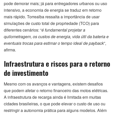
pode demorar mais; já para entregadores urbanos ou uso
intensivo, a economia de energia se traduz em retorno
mais rápido. Torrealba ressalta a importância de usar
simulações de custo total de propriedade (TCO) para
diferentes cenários: “
é fundamental projetar a
quilometragem, os custos de energia, vida útil da bateria e
eventuais trocas para estimar o tempo ideal de payback
”,
afirma.
Infraestrutura e riscos para o retorno
de investimento
Mesmo com os avanços e vantagens, existem desafios
que podem afetar o retorno financeiro das motos elétricas.
A infraestrutura de recarga ainda é limitada em muitas
cidades brasileiras, o que pode elevar o custo de uso ou
restringir a autonomia prática para alguns modelos. Além