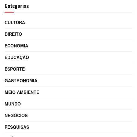
Categorias
CULTURA
DIREITO
ECONOMIA
EDUCAÇÃO
ESPORTE
GASTRONOMIA
MEIO AMBIENTE
MUNDO
NEGÓCIOS
PESQUISAS