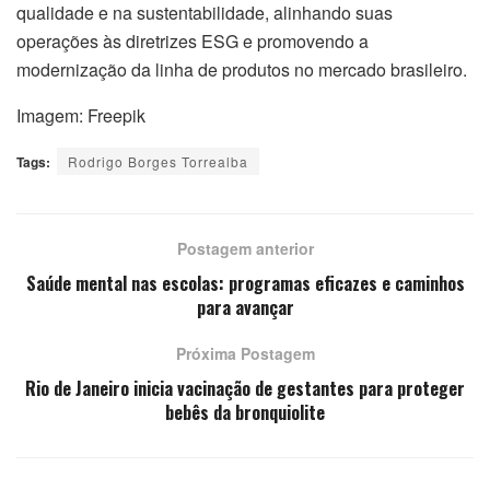
qualidade e na sustentabilidade, alinhando suas
operações às diretrizes ESG e promovendo a
modernização da linha de produtos no mercado brasileiro.
Imagem: Freepik
Tags:
Rodrigo Borges Torrealba
Postagem anterior
Saúde mental nas escolas: programas eficazes e caminhos
para avançar
Próxima Postagem
Rio de Janeiro inicia vacinação de gestantes para proteger
bebês da bronquiolite