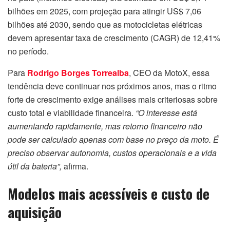
bilhões em 2025, com projeção para atingir US$ 7,06
bilhões até 2030, sendo que as motocicletas elétricas
devem apresentar taxa de crescimento (CAGR) de 12,41%
no período.
Para
Rodrigo Borges Torrealba
, CEO da MotoX, essa
tendência deve continuar nos próximos anos, mas o ritmo
forte de crescimento exige análises mais criteriosas sobre
custo total e viabilidade financeira.
“O interesse está
aumentando rapidamente, mas retorno financeiro não
pode ser calculado apenas com base no preço da moto. É
preciso observar autonomia, custos operacionais e a vida
útil da bateria”,
afirma.
Modelos mais acessíveis e custo de
aquisição