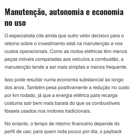
Manutenção, autonomia e economia
no uso
O especialista cita ainda que outro vetor decisivo para o
retorno sobre o investimento está na manutenção e nos
custos operacionais. Como as motos elétricas têm menos
peças móveis comparadas aos veículos a combustão, a
manutenção tende a ser mais simples e menos frequente.
Isso pode resultar numa economia substancial ao longo
dos anos. Também pesa positivamente a redução no custo
por km rodado, já que a energia elétrica para recarga
costuma sair bem mais barata do que os combustíveis
fósseis usados nos motores tradicionais.
No entanto, o tempo de retorno financeiro depende do
perfil de uso: para quem roda pouco por dia, o payback