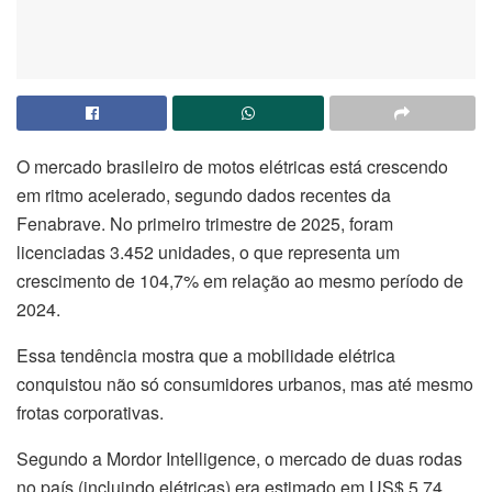
O mercado brasileiro de motos elétricas está crescendo
em ritmo acelerado, segundo dados recentes da
Fenabrave. No primeiro trimestre de 2025, foram
licenciadas 3.452 unidades, o que representa um
crescimento de 104,7% em relação ao mesmo período de
2024.
Essa tendência mostra que a mobilidade elétrica
conquistou não só consumidores urbanos, mas até mesmo
frotas corporativas.
Segundo a Mordor Intelligence, o mercado de duas rodas
no país (incluindo elétricas) era estimado em US$ 5,74