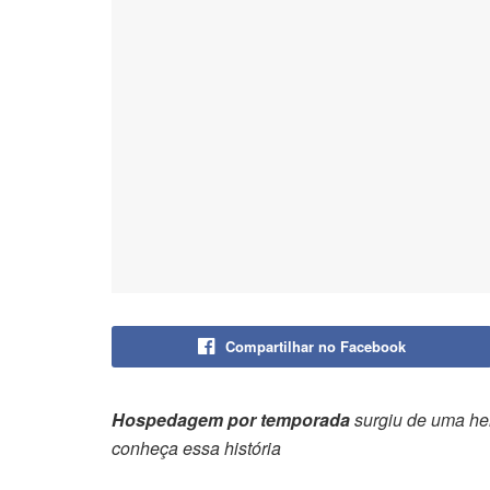
Compartilhar no Facebook
Hospedagem por temporada
surgiu de uma her
conheça essa história