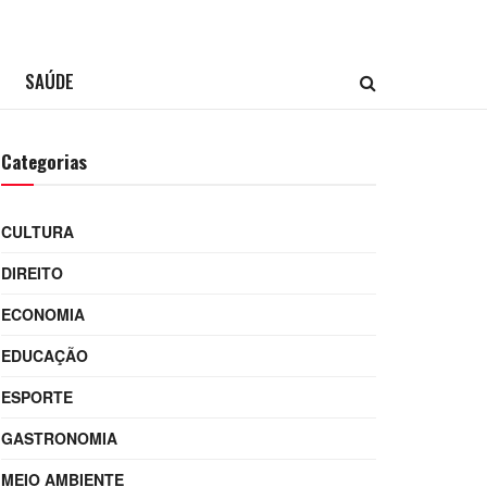
SAÚDE
Categorias
CULTURA
DIREITO
ECONOMIA
EDUCAÇÃO
ESPORTE
GASTRONOMIA
MEIO AMBIENTE