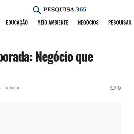
EDUCAÇÃO
MEIO AMBIENTE
NEGÓCIOS
PESQUISAS
orada: Negócio que
0
m
Turismo