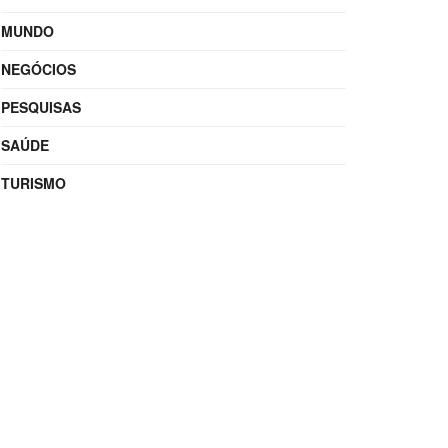
MUNDO
NEGÓCIOS
PESQUISAS
SAÚDE
TURISMO