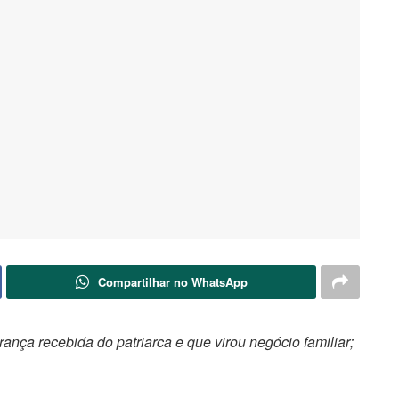
Compartilhar no WhatsApp
ança recebida do patriarca e que virou negócio familiar;