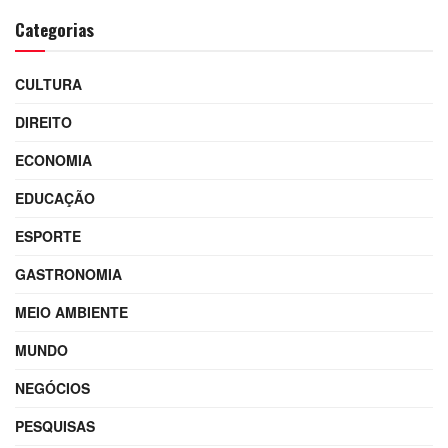
Categorias
CULTURA
DIREITO
ECONOMIA
EDUCAÇÃO
ESPORTE
GASTRONOMIA
MEIO AMBIENTE
MUNDO
NEGÓCIOS
PESQUISAS