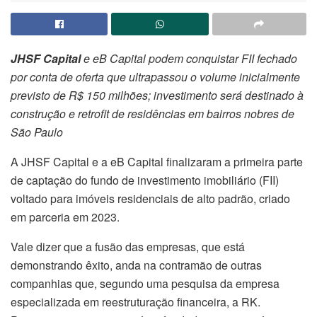
JHSF Capital
e eB Capital podem conquistar FII fechado
por conta de oferta que ultrapassou o volume inicialmente
previsto de R$ 150 milhões; investimento será destinado à
construção e retrofit de residências em bairros nobres de
São Paulo
A JHSF Capital e a eB Capital finalizaram a primeira parte
de captação do fundo de investimento imobiliário (FII)
voltado para imóveis residenciais de alto padrão, criado
em parceria em 2023.
Vale dizer que a fusão das empresas, que está
demonstrando êxito, anda na contramão de outras
companhias que, segundo uma pesquisa da empresa
especializada em reestruturação financeira, a RK.