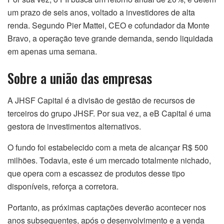
um prazo de seis anos, voltado a investidores de alta
renda. Segundo Pier Mattei, CEO e cofundador da Monte
Bravo, a operação teve grande demanda, sendo liquidada
em apenas uma semana.
Sobre a união das empresas
A JHSF Capital é a divisão de gestão de recursos de
terceiros do grupo JHSF. Por sua vez, a eB Capital é uma
gestora de investimentos alternativos.
O fundo foi estabelecido com a meta de alcançar R$ 500
milhões. Todavia, este é um mercado totalmente nichado,
que opera com a escassez de produtos desse tipo
disponíveis, reforça a corretora.
Portanto, as próximas captações deverão acontecer nos
anos subsequentes, após o desenvolvimento e a venda