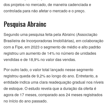
dos projetos no mercado, de maneira cadenciada e
controlada para não afetar o mercado e o preço.
Pesquisa Abrainc
Segundo uma pesquisa feita pela Abrainc (Associação
Brasileira de Incorporadoras Imobiliárias), em colaboração
com a Fipe, em 2023 o segmento de médio e alto padrão
registrou um aumento de 14% no número de unidades
vendidas e de 18,9% no valor das vendas.
Por outro lado, o valor total lançado nesse segmento
registrou queda de 9,2% ao longo do ano. Entretanto, a
entidade indica uma clara readequação gradual nos níveis
de estoque. O estudo revela que a duração da oferta é
agora de 17 meses, comparado aos 24 meses registrados
no início do ano passado.