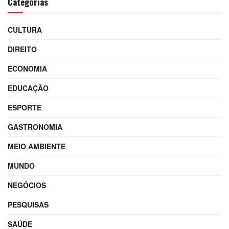
Categorias
CULTURA
DIREITO
ECONOMIA
EDUCAÇÃO
ESPORTE
GASTRONOMIA
MEIO AMBIENTE
MUNDO
NEGÓCIOS
PESQUISAS
SAÚDE