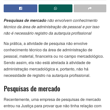
Pesquisas de mercado
não envolvem conhecimento
técnico da área de administração de pessoal e por isso
não é necessário registro da autarquia profissional
Na prática, a atividade de pesquisa não envolve
conhecimento técnico da área de administração de
pessoal, material, financeira ou no campo mercadológico.
Sendo assim, ela não está atrelada à atividade de
administração mercadológica e, portanto, não há
necessidade de registro na autarquia profissional.
Pesquisas de mercado
Recentemente, uma empresa de pesquisas de mercado
entrou na Justiça para provar que não tinha relação com