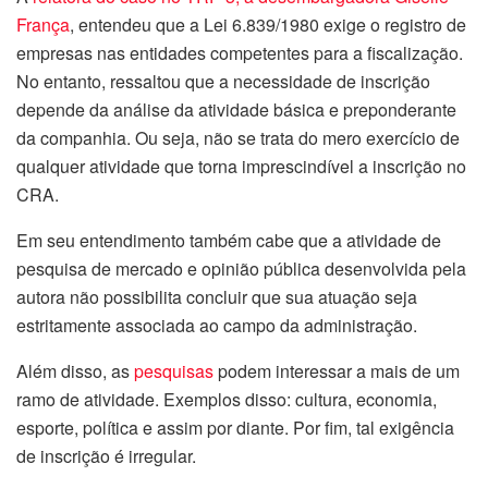
França
, entendeu que a Lei 6.839/1980 exige o registro de
empresas nas entidades competentes para a fiscalização.
No entanto, ressaltou que a necessidade de inscrição
depende da análise da atividade básica e preponderante
da companhia. Ou seja, não se trata do mero exercício de
qualquer atividade que torna imprescindível a inscrição no
CRA.
Em seu entendimento também cabe que a atividade de
pesquisa de mercado e opinião pública desenvolvida pela
autora não possibilita concluir que sua atuação seja
estritamente associada ao campo da administração.
Além disso, as
pesquisas
podem interessar a mais de um
ramo de atividade. Exemplos disso: cultura, economia,
esporte, política e assim por diante. Por fim, tal exigência
de inscrição é irregular.