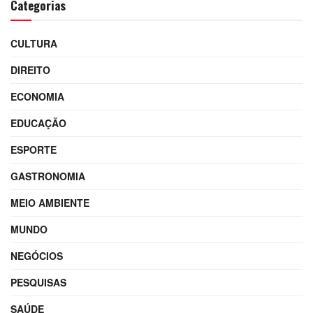
Categorias
CULTURA
DIREITO
ECONOMIA
EDUCAÇÃO
ESPORTE
GASTRONOMIA
MEIO AMBIENTE
MUNDO
NEGÓCIOS
PESQUISAS
SAÚDE