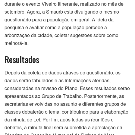
durante o evento Viveiro Itinerante, realizado no mês de
setembro. Agora, a Smaurb está divulgando o mesmo
questionário para a população em geral. A ideia da
pesquisa é avaliar como a população percebe a
arborização da cidade, coletar sugestões sobre como
melhorá-la.
Resultados
Depois da coleta de dados através do questionário, os
dados serão tabulados e as informações aferidas,
consideradas na revisão do Plano. Esses resultados serão
apresentados ao Grupo de Trabalho. Posteriormente, as
secretarias envolvidas no assunto e diferentes grupos de
classes debaterão o tema, contribuindo para a elaboração
da minuta de Lei. Por fim, após todas as reuniões e
debates, a minuta final será submetida à apreciação da