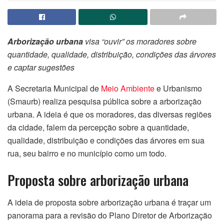
Arborização urbana
visa “ouvir” os moradores sobre
quantidade, qualidade, distribuição, condições das árvores
e captar sugestões
A Secretaria Municipal de
Meio Ambiente
e Urbanismo
(Smaurb) realiza pesquisa pública sobre a arborização
urbana. A ideia é que os moradores, das diversas regiões
da cidade, falem da percepção sobre a quantidade,
qualidade, distribuição e condições das árvores em sua
rua, seu bairro e no município como um todo.
Proposta sobre arborização urbana
A ideia de proposta sobre arborização urbana é traçar um
panorama para a revisão do Plano Diretor de Arborização