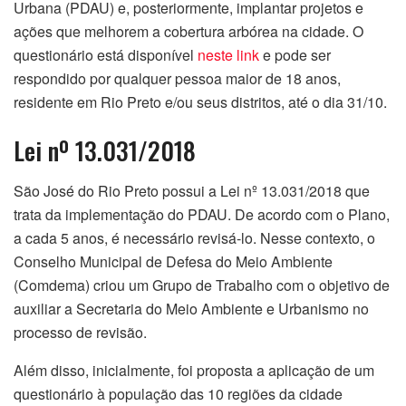
Urbana (PDAU) e, posteriormente, implantar projetos e
ações que melhorem a cobertura arbórea na cidade. O
questionário está disponível
neste link
e pode ser
respondido por qualquer pessoa maior de 18 anos,
residente em Rio Preto e/ou seus distritos, até o dia 31/10.
Lei nº 13.031/2018
São José do Rio Preto possui a Lei nº 13.031/2018 que
trata da implementação do PDAU. De acordo com o Plano,
a cada 5 anos, é necessário revisá-lo. Nesse contexto, o
Conselho Municipal de Defesa do Meio Ambiente
(Comdema) criou um Grupo de Trabalho com o objetivo de
auxiliar a Secretaria do Meio Ambiente e Urbanismo no
processo de revisão.
Além disso, inicialmente, foi proposta a aplicação de um
questionário à população das 10 regiões da cidade