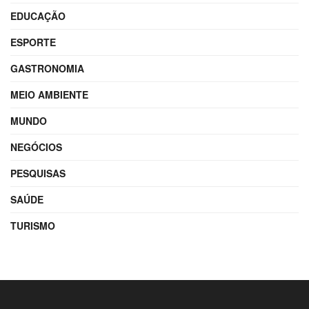
EDUCAÇÃO
ESPORTE
GASTRONOMIA
MEIO AMBIENTE
MUNDO
NEGÓCIOS
PESQUISAS
SAÚDE
TURISMO