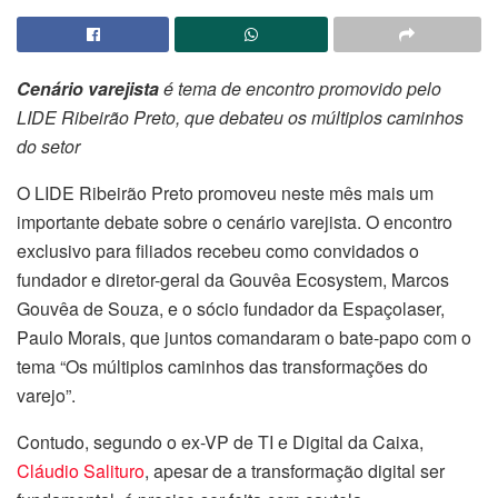
Cenário varejista
é tema de encontro promovido pelo
LIDE Ribeirão Preto, que debateu os múltiplos caminhos
do setor
O LIDE Ribeirão Preto promoveu neste mês mais um
importante debate sobre o cenário varejista. O encontro
exclusivo para filiados recebeu como convidados o
fundador e diretor-geral da Gouvêa Ecosystem, Marcos
Gouvêa de Souza, e o sócio fundador da Espaçolaser,
Paulo Morais, que juntos comandaram o bate-papo com o
tema “Os múltiplos caminhos das transformações do
varejo”.
Contudo, segundo o ex-VP de TI e Digital da Caixa,
Cláudio Salituro
, apesar de a transformação digital ser