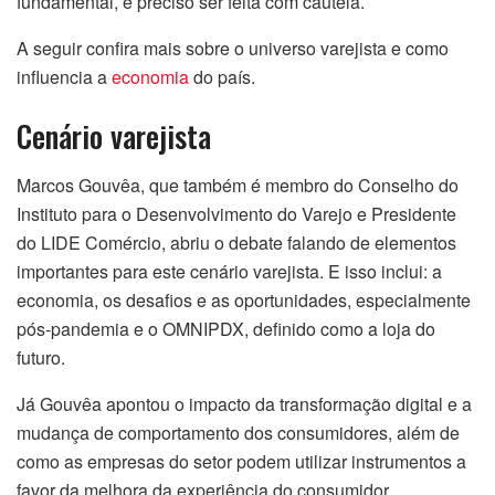
fundamental, é preciso ser feita com cautela.
A seguir confira mais sobre o universo varejista e como
influencia a
economia
do país.
Cenário varejista
Marcos Gouvêa, que também é membro do Conselho do
Instituto para o Desenvolvimento do Varejo e Presidente
do LIDE Comércio, abriu o debate falando de elementos
importantes para este cenário varejista. E isso inclui: a
economia, os desafios e as oportunidades, especialmente
pós-pandemia e o OMNIPDX, definido como a loja do
futuro.
Já Gouvêa apontou o impacto da transformação digital e a
mudança de comportamento dos consumidores, além de
como as empresas do setor podem utilizar instrumentos a
favor da melhora da experiência do consumidor.