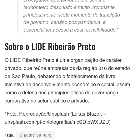
termômetro disso tudo é muito importante,
principalmente neste momento de transição
de governo, cenário pós pandemia, é
essencial ter acesso a essa sensibilidade.”
Sobre o LIDE Ribeirão Preto
O LIDE Ribeirão Preto é uma organização de caráter
privado, que reúne empresários da região 016 do estado
de São Paulo, debatendo o fortalecimento da livre
iniciativa do desenvolvimento econômico e social, assim
como a defesa dos princípios éticos de governança
corporativa no setor público e privado.
*Foto: Reprodução/Unsplash (Lukas Blazek –
unsplash.com/pt-br/fotografias/mcSDtbWXUZU)
Tags:
Cláudio Salituro