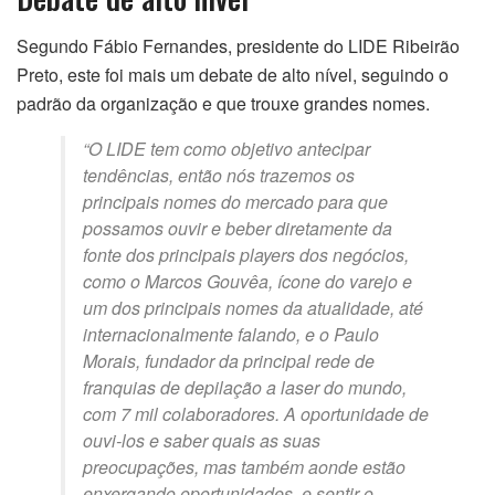
Segundo Fábio Fernandes, presidente do LIDE Ribeirão
Preto, este foi mais um debate de alto nível, seguindo o
padrão da organização e que trouxe grandes nomes.
“O LIDE tem como objetivo antecipar
tendências, então nós trazemos os
principais nomes do mercado para que
possamos ouvir e beber diretamente da
fonte dos principais players dos negócios,
como o Marcos Gouvêa, ícone do varejo e
um dos principais nomes da atualidade, até
internacionalmente falando, e o Paulo
Morais, fundador da principal rede de
franquias de depilação a laser do mundo,
com 7 mil colaboradores. A oportunidade de
ouvi-los e saber quais as suas
preocupações, mas também aonde estão
enxergando oportunidades, e sentir o