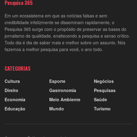
Pesquisa 365
Em um ecossistema em que as notícias falsas e sem
credibilidade infelizmente se disseminam rapidamente, o
Pesquisa 365 surge com o propósito de preservar as bases do
jornalismo de qualidade, enaltecendo a pesquisa e senso crítico.
Todo dia é dia de saber mais e melhor sobre um assunto. Nós
fazemos a melhor pesquisa para você, o ano todo.
CATEGORIAS
Cultura
Esporte
Negócios
Direito
Gastronomia
Pesquisas
Economia
Meio Ambiente
Saúde
Educação
Mundo
Turismo