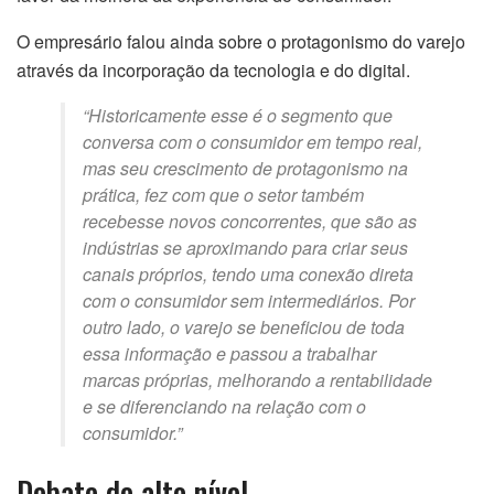
O empresário falou ainda sobre o protagonismo do varejo
através da incorporação da tecnologia e do digital.
“Historicamente esse é o segmento que
conversa com o consumidor em tempo real,
mas seu crescimento de protagonismo na
prática, fez com que o setor também
recebesse novos concorrentes, que são as
indústrias se aproximando para criar seus
canais próprios, tendo uma conexão direta
com o consumidor sem intermediários. Por
outro lado, o varejo se beneficiou de toda
essa informação e passou a trabalhar
marcas próprias, melhorando a rentabilidade
e se diferenciando na relação com o
consumidor.”
Debate de alto nível