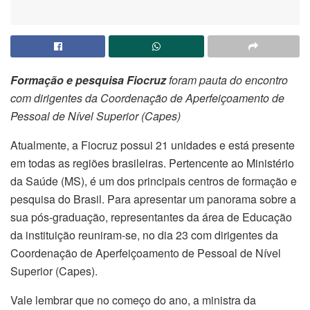
Formação e pesquisa Fiocruz
foram pauta do encontro
com dirigentes da Coordenação de Aperfeiçoamento de
Pessoal de Nível Superior (Capes)
Atualmente, a Fiocruz possui 21 unidades e está presente
em todas as regiões brasileiras. Pertencente ao Ministério
da Saúde (MS), é um dos principais centros de formação e
pesquisa do Brasil. Para apresentar um panorama sobre a
sua pós-graduação, representantes da área de Educação
da instituição reuniram-se, no dia 23 com dirigentes da
Coordenação de Aperfeiçoamento de Pessoal de Nível
Superior (Capes).
Vale lembrar que no começo do ano, a ministra da