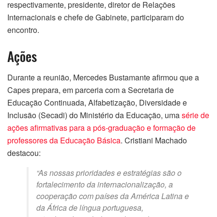
respectivamente, presidente, diretor de Relações
Internacionais e chefe de Gabinete, participaram do
encontro.
Ações
Durante a reunião, Mercedes Bustamante afirmou que a
Capes prepara, em parceria com a Secretaria de
Educação Continuada, Alfabetização, Diversidade e
Inclusão (Secadi) do Ministério da Educação, uma
série de
ações afirmativas para a pós-graduação e formação de
professores da Educação Básica
. Cristiani Machado
destacou:
“As nossas prioridades e estratégias são o
fortalecimento da internacionalização, a
cooperação com países da América Latina e
da África de língua portuguesa,