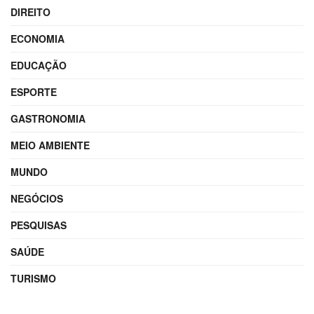
DIREITO
ECONOMIA
EDUCAÇÃO
ESPORTE
GASTRONOMIA
MEIO AMBIENTE
MUNDO
NEGÓCIOS
PESQUISAS
SAÚDE
TURISMO