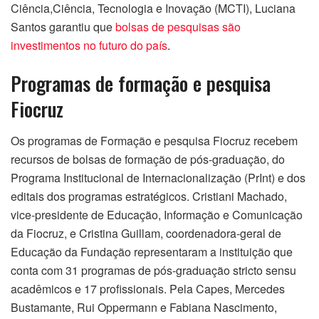
Ciência,Ciência, Tecnologia e Inovação (MCTI), Luciana
Santos garantiu que
bolsas de pesquisas são
investimentos no futuro do país
.
Programas de formação e pesquisa
Fiocruz
Os programas de Formação e pesquisa Fiocruz recebem
recursos de bolsas de formação de pós-graduação, do
Programa Institucional de Internacionalização (PrInt) e dos
editais dos programas estratégicos. Cristiani Machado,
vice-presidente de Educação, Informação e Comunicação
da Fiocruz, e Cristina Guillam, coordenadora-geral de
Educação da Fundação representaram a instituição que
conta com 31 programas de pós-graduação stricto sensu
acadêmicos e 17 profissionais. Pela Capes, Mercedes
Bustamante, Rui Oppermann e Fabiana Nascimento,