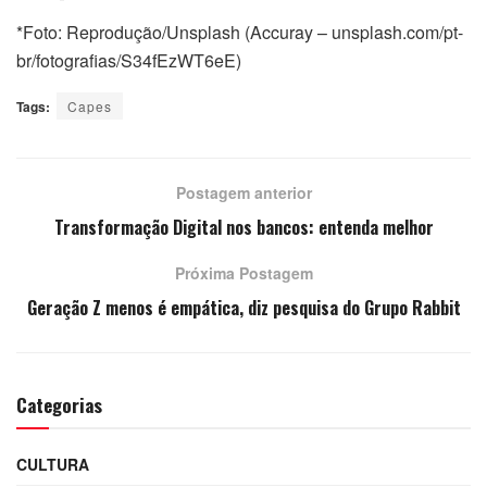
*Foto: Reprodução/Unsplash (Accuray – unsplash.com/pt-
br/fotografias/S34fEzWT6eE)
Tags:
Capes
Postagem anterior
Transformação Digital nos bancos: entenda melhor
Próxima Postagem
Geração Z menos é empática, diz pesquisa do Grupo Rabbit
Categorias
CULTURA