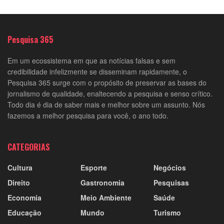
Pesquisa 365
Em um ecossistema em que as notícias falsas e sem
credibilidade infelizmente se disseminam rapidamente, o
Pesquisa 365 surge com o propósito de preservar as bases do
jornalismo de qualidade, enaltecendo a pesquisa e senso crítico.
Todo dia é dia de saber mais e melhor sobre um assunto. Nós
fazemos a melhor pesquisa para você, o ano todo.
CATEGORIAS
Cultura
Esporte
Negócios
Direito
Gastronomia
Pesquisas
Economia
Meio Ambiente
Saúde
Educação
Mundo
Turismo