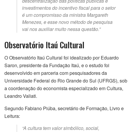
descentralização das políticas públicas e
investimentos do incentivo fiscal para o setor
é um compromisso da ministra Margareth
Menezes, e esse novo método de pesquisa
vai nos auxiliar muito nessa questão.”
Observatório Itaú Cultural
O Observatório Itaú Cultural foi idealizado por Eduardo
Saron, presidente da Fundação Itaú, e o estudo foi
desenvolvido em parceria com pesquisadores da
Universidade Federal do Rio Grande do Sul (UFRGS), sob
a coordenação do economista especializado em Cultura,
Leandro Valiati.
Segundo Fabiano Piúba, secretário de Formação, Livro e
Leitura:
“A cultura tem valor simbólico, social,