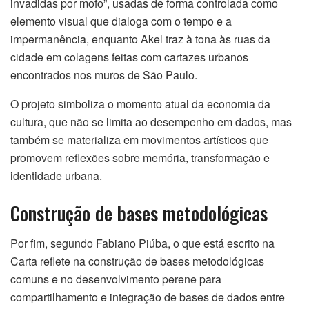
invadidas por mofo”, usadas de forma controlada como
elemento visual que dialoga com o tempo e a
impermanência, enquanto Akel traz à tona às ruas da
cidade em colagens feitas com cartazes urbanos
encontrados nos muros de São Paulo.
O projeto simboliza o momento atual da economia da
cultura, que não se limita ao desempenho em dados, mas
também se materializa em movimentos artísticos que
promovem reflexões sobre memória, transformação e
identidade urbana.
Construção de bases metodológicas
Por fim, segundo Fabiano Piúba, o que está escrito na
Carta reflete na construção de bases metodológicas
comuns e no desenvolvimento perene para
compartilhamento e integração de bases de dados entre