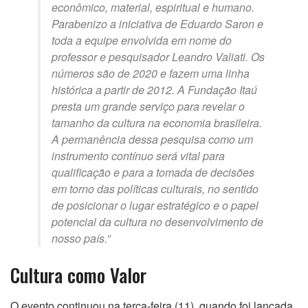
econômico, material, espiritual e humano.
Parabenizo a iniciativa de Eduardo Saron e
toda a equipe envolvida em nome do
professor e pesquisador Leandro Valiati. Os
números são de 2020 e fazem uma linha
histórica a partir de 2012. A Fundação Itaú
presta um grande serviço para revelar o
tamanho da cultura na economia brasileira.
A permanência dessa pesquisa como um
instrumento contínuo será vital para
qualificação e para a tomada de decisões
em torno das políticas culturais, no sentido
de posicionar o lugar estratégico e o papel
potencial da cultura no desenvolvimento de
nosso país.”
Cultura como Valor
O evento continuou na terça-feira (11), quando foi lançada