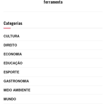
ferramenta
Categorias
CULTURA
DIREITO
ECONOMIA
EDUCAÇÃO
ESPORTE
GASTRONOMIA
MEIO AMBIENTE
MUNDO