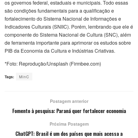
os governos federal, estaduais e municipais. Todo essas
são condições fundamentais para a qualificação e
fortalecimento do Sistema Nacional de Informações e
Indicadores Culturais (SNIIC). Porém, lembrando que ele é
componente do Sistema Nacional de Cultura (SNC), além
de ferramenta importante para aprimorar os estudos sobre
PIB da Economia da Cultura e Indústrias Criativas.
*Foto: Reprodução/Unsplash (Firmbee.com)
Tags:
MinC
Postagem anterior
Fomento à pesquisa: Paraná quer fortalecer economia
Próxima Postagem
ChatGPT: Brasil é um dos países que mais acessa a