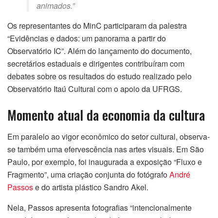
animados.”
Os representantes do MinC participaram da palestra
“Evidências e dados: um panorama a partir do
Observatório IC”. Além do lançamento do documento,
secretários estaduais e dirigentes contribuíram com
debates sobre os resultados do estudo realizado pelo
Observatório Itaú Cultural com o apoio da UFRGS.
Momento atual da economia da cultura
Em paralelo ao vigor econômico do setor cultural, observa-
se também uma efervescência nas artes visuais. Em São
Paulo, por exemplo, foi inaugurada a exposição “Fluxo e
Fragmento”, uma criação conjunta do fotógrafo
André
Passos
e do artista plástico Sandro Akel.
Nela, Passos apresenta fotografias “intencionalmente