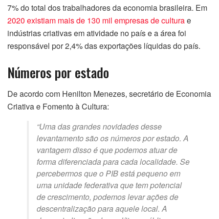
7% do total dos trabalhadores da economia brasileira. Em
2020 existiam mais de 130 mil empresas de cultura
e
indústrias criativas em atividade no país e a área foi
responsável por 2,4% das exportações líquidas do país.
Números por estado
De acordo com Henilton Menezes, secretário de Economia
Criativa e Fomento à Cultura:
“Uma das grandes novidades desse
levantamento são os números por estado. A
vantagem disso é que podemos atuar de
forma diferenciada para cada localidade. Se
percebermos que o PIB está pequeno em
uma unidade federativa que tem potencial
de crescimento, podemos levar ações de
descentralização para aquele local. A