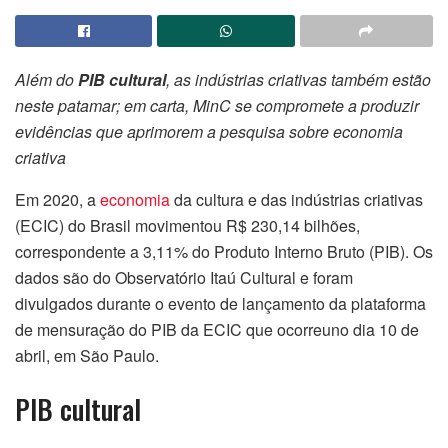
Além do
PIB cultural
, as indústrias criativas também estão
neste patamar; em carta, MinC se compromete a produzir
evidências que aprimorem a pesquisa sobre economia
criativa
Em 2020, a
economia
da cultura e das indústrias criativas
(ECIC) do Brasil movimentou R$ 230,14 bilhões,
correspondente a 3,11% do Produto Interno Bruto (PIB). Os
dados são do Observatório Itaú Cultural e foram
divulgados durante o evento de lançamento da plataforma
de mensuração do PIB da ECIC que ocorreuno dia 10 de
abril, em São Paulo.
PIB cultural