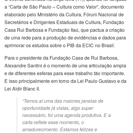
a “Carta de São Paulo – Cultura como Valor”, documento
elaborado pelo Ministério da Cultura, Fórum Nacional de
Secretários e Dirigentes Estaduais de Cultura, Fundação
Casa Rui Barbosa e Fundação Itaú, que pactua a criação
de uma rede para a produção de evidências e dados para
aprimorar os estudos sobre o PIB da ECIC no Brasil.
Para o presidente da Fundação Casa de Rui Barbosa,
Alexandre Santini é o momento de uma articulação ampla
e de diferentes esferas para esse trabalho tão importante.
E isso principalmente em torno da Lei Paulo Gustavo e da
Lei Aldir Blanc II.
“Temos aí uma das maiores janelas de
oportunidade já vistas, algo super
necessário, foi uma agenda produtiva. E a
carta reflete esse momento, o
amadurecimento. Estamos felizes e