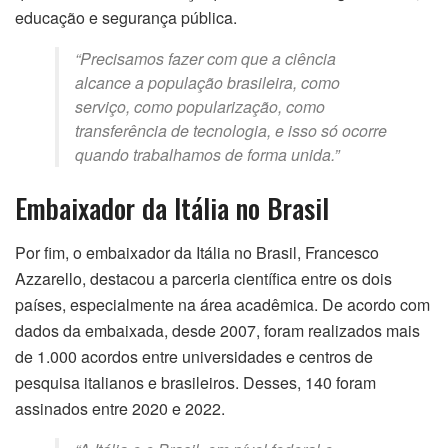
educação e segurança pública.
“Precisamos fazer com que a ciência
alcance a população brasileira, como
serviço, como popularização, como
transferência de tecnologia, e isso só ocorre
quando trabalhamos de forma unida.”
Embaixador da Itália no Brasil
Por fim, o embaixador da Itália no Brasil, Francesco
Azzarello, destacou a parceria científica entre os dois
países, especialmente na área acadêmica. De acordo com
dados da embaixada, desde 2007, foram realizados mais
de 1.000 acordos entre universidades e centros de
pesquisa italianos e brasileiros. Desses, 140 foram
assinados entre 2020 e 2022.