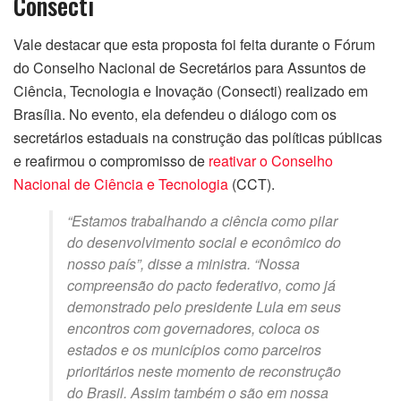
Consecti
Vale destacar que esta proposta foi feita durante o Fórum
do Conselho Nacional de Secretários para Assuntos de
Ciência, Tecnologia e Inovação (Consecti) realizado em
Brasília. No evento, ela defendeu o diálogo com os
secretários estaduais na construção das políticas públicas
e reafirmou o compromisso de
reativar o Conselho
Nacional de Ciência e Tecnologia
(CCT).
“Estamos trabalhando a ciência como pilar
do desenvolvimento social e econômico do
nosso país”, disse a ministra. “Nossa
compreensão do pacto federativo, como já
demonstrado pelo presidente Lula em seus
encontros com governadores, coloca os
estados e os municípios como parceiros
prioritários neste momento de reconstrução
do Brasil. Assim também o são em nossa