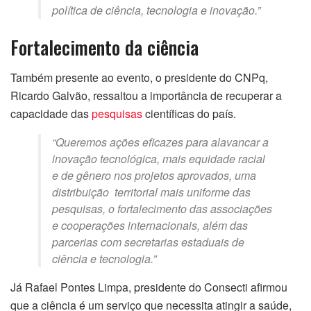
política de ciência, tecnologia e inovação.”
Fortalecimento da ciência
Também presente ao evento, o presidente do CNPq,
Ricardo Galvão, ressaltou a importância de recuperar a
capacidade das
pesquisas
científicas do país.
“Queremos ações eficazes para alavancar a
inovação tecnológica, mais equidade racial
e de gênero nos projetos aprovados, uma
distribuição territorial mais uniforme das
pesquisas, o fortalecimento das associações
e cooperações internacionais, além das
parcerias com secretarias estaduais de
ciência e tecnologia.”
Já Rafael Pontes Limpa, presidente do Consecti afirmou
que a ciência é um serviço que necessita atingir a saúde,