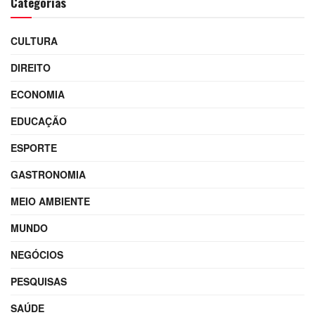
Categorias
CULTURA
DIREITO
ECONOMIA
EDUCAÇÃO
ESPORTE
GASTRONOMIA
MEIO AMBIENTE
MUNDO
NEGÓCIOS
PESQUISAS
SAÚDE