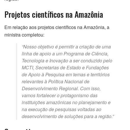
Projetos científicos na Amazônia
Em relação aos projetos científicos na Amazônia, a
ministra completou:
“Nosso objetivo é permitir a criação de uma
linha de apoio a um Programa de Ciência,
Tecnologia e Inovação a ser conduzido pelo
MCTI, Secretarias de Estado e Fundações
de Apoio à Pesquisa em temas e territórios
relevantes à Política Nacional de
Desenvolvimento Regional. Com isso,
vamos fortalecer o protagonismo das
instituições amazônicas no planejamento e
na execução de pesquisas voltadas ao
desenvolvimento de soluções para a região.”