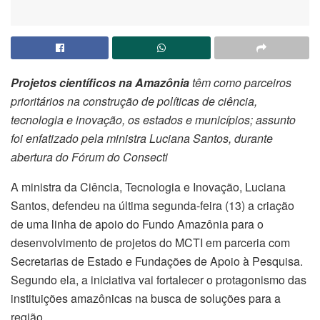
Projetos científicos na Amazônia
têm como parceiros
prioritários na construção de políticas de ciência,
tecnologia e inovação, os estados e municípios; assunto
foi enfatizado pela ministra Luciana Santos, durante
abertura do Fórum do Consecti
A ministra da Ciência, Tecnologia e Inovação, Luciana
Santos, defendeu na última segunda-feira (13) a criação
de uma linha de apoio do Fundo Amazônia para o
desenvolvimento de projetos do MCTI em parceria com
Secretarias de Estado e Fundações de Apoio à Pesquisa.
Segundo ela, a iniciativa vai fortalecer o protagonismo das
instituições amazônicas na busca de soluções para a
região.