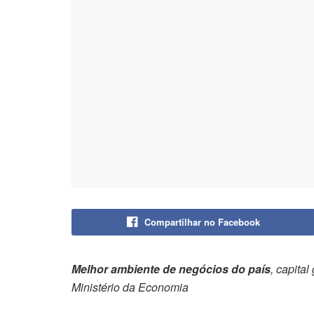
Compartilhar no Facebook
Melhor ambiente de negócios do país
, capita
Ministério da Economia