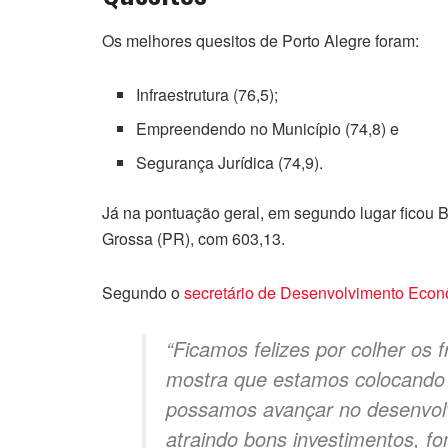
Os melhores quesitos de Porto Alegre foram:
Infraestrutura (76,5);
Empreendendo no Município (74,8) e
Segurança Jurídica (74,9).
Já na pontuação geral, em segundo lugar ficou B
Grossa (PR), com 603,13.
Segundo o
secretário de Desenvolvimento Econ
“Ficamos felizes por colher os 
mostra que estamos colocando 
possamos avançar no desenvolv
atraindo bons investimentos, f