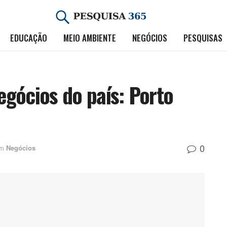
EDUCAÇÃO
MEIO AMBIENTE
NEGÓCIOS
PESQUISAS
gócios do país: Porto
0
m
Negócios