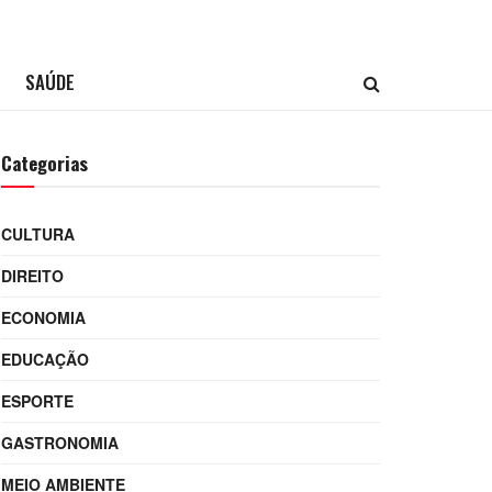
SAÚDE
Categorias
CULTURA
DIREITO
ECONOMIA
EDUCAÇÃO
ESPORTE
GASTRONOMIA
MEIO AMBIENTE