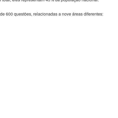
de 600 questões, relacionadas a nove áreas diferentes: