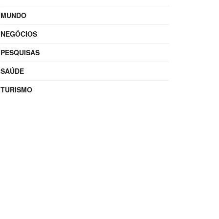
MUNDO
NEGÓCIOS
PESQUISAS
SAÚDE
TURISMO