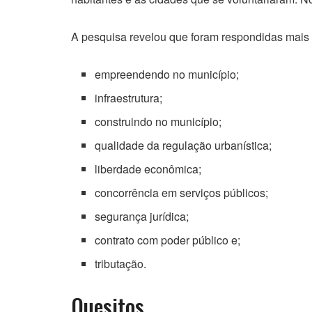
A pesquisa revelou que foram respondidas mais 
empreendendo no município;
infraestrutura;
construindo no município;
qualidade da regulação urbanística;
liberdade econômica;
concorrência em serviços públicos;
segurança jurídica;
contrato com poder público e;
tributação.
Quesitos