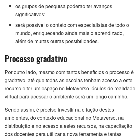
os grupos de pesquisa poderão ter avanços
significativos;
será possível o contato com especialistas de todo o
mundo, enriquecendo ainda mais o aprendizado,
além de muitas outras possibilidades.
Processo gradativo
Por outro lado, mesmo com tantos benefícios o processo é
gradativo, até que todas as escolas tenham acesso a este
recurso e ter um espaço no Metaverso, óculos de realidade
virtual para acessar o ambiente será um longo caminho.
Sendo assim, é preciso investir na criação destes
ambientes, do contexto educacional no Metaverso, na
distribuição e no acesso a estes recursos, na capacitação
dos docentes para utilizar a nova ferramenta e tantas