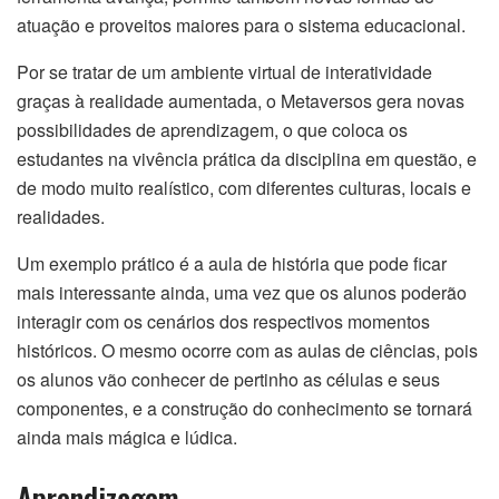
atuação e proveitos maiores para o sistema educacional.
Por se tratar de um ambiente virtual de interatividade
graças à realidade aumentada, o Metaversos gera novas
possibilidades de aprendizagem, o que coloca os
estudantes na vivência prática da disciplina em questão, e
de modo muito realístico, com diferentes culturas, locais e
realidades.
Um exemplo prático é a aula de história que pode ficar
mais interessante ainda, uma vez que os alunos poderão
interagir com os cenários dos respectivos momentos
históricos. O mesmo ocorre com as aulas de ciências, pois
os alunos vão conhecer de pertinho as células e seus
componentes, e a construção do conhecimento se tornará
ainda mais mágica e lúdica.
Aprendizagem