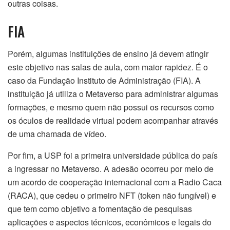
outras coisas.
FIA
Porém, algumas instituições de ensino já devem atingir
este objetivo nas salas de aula, com maior rapidez. É o
caso da Fundação Instituto de Administração (FIA). A
instituição já utiliza o Metaverso para administrar algumas
formações, e mesmo quem não possui os recursos como
os óculos de realidade virtual podem acompanhar através
de uma chamada de vídeo.
Por fim, a USP foi a primeira universidade pública do país
a ingressar no Metaverso. A adesão ocorreu por meio de
um acordo de cooperação internacional com a Radio Caca
(RACA), que cedeu o primeiro NFT (token não fungível) e
que tem como objetivo a fomentação de pesquisas
aplicações e aspectos técnicos, econômicos e legais do