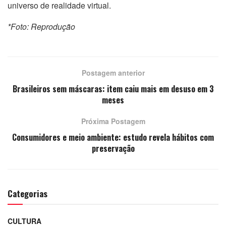
universo de realidade virtual.
*Foto: Reprodução
Postagem anterior
Brasileiros sem máscaras: item caiu mais em desuso em 3
meses
Próxima Postagem
Consumidores e meio ambiente: estudo revela hábitos com
preservação
Categorias
CULTURA