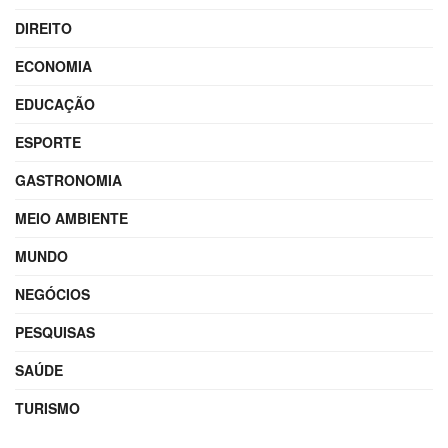
DIREITO
ECONOMIA
EDUCAÇÃO
ESPORTE
GASTRONOMIA
MEIO AMBIENTE
MUNDO
NEGÓCIOS
PESQUISAS
SAÚDE
TURISMO