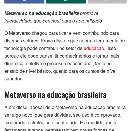
Metaverso na educação brasileira
promove
interatividade que contribui para o aprendizado
O Metaverso chegou para ficar e vem contribuindo para
diversos setores. Prova disso é que agora a ferramenta de
tecnologia pode contribuir no setor de
educação
. Isso
porque ele pode transmitir conhecimentos e tornar mais
dinâmico e efetivo o processo educacional, tanto no
ensino de nível básico, quanto para os cursos de nível
superior.
Metaverso na educação brasileira
Além disso, apesar de o Metaverso na educação brasileira
ser algo novo, que gera dúvidas, seu uso é comprovado,
moderado, estratégico e controlado. E à medida que a
ferramenta avança, permite também novas formas de