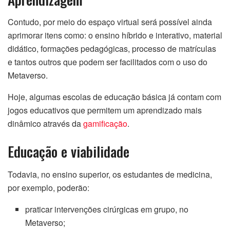
Contudo, por meio do espaço virtual será possível ainda
aprimorar itens como: o ensino híbrido e interativo, material
didático, formações pedagógicas, processo de matrículas
e tantos outros que podem ser facilitados com o uso do
Metaverso.
Hoje, algumas escolas de educação básica já contam com
jogos educativos que permitem um aprendizado mais
dinâmico através da
gamificação
.
Educação e viabilidade
Todavia, no ensino superior, os estudantes de medicina,
por exemplo, poderão:
praticar intervenções cirúrgicas em grupo, no
Metaverso;