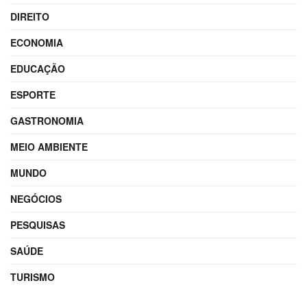
DIREITO
ECONOMIA
EDUCAÇÃO
ESPORTE
GASTRONOMIA
MEIO AMBIENTE
MUNDO
NEGÓCIOS
PESQUISAS
SAÚDE
TURISMO