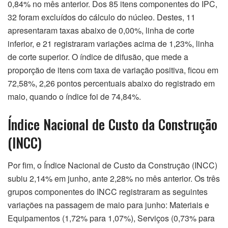
0,84% no mês anterior. Dos 85 itens componentes do IPC,
32 foram excluídos do cálculo do núcleo. Destes, 11
apresentaram taxas abaixo de 0,00%, linha de corte
inferior, e 21 registraram variações acima de 1,23%, linha
de corte superior. O índice de difusão, que mede a
proporção de itens com taxa de variação positiva, ficou em
72,58%, 2,26 pontos percentuais abaixo do registrado em
maio, quando o índice foi de 74,84%.
Índice Nacional de Custo da Construção
(INCC)
Por fim, o Índice Nacional de Custo da Construção (INCC)
subiu 2,14% em junho, ante 2,28% no mês anterior. Os três
grupos componentes do INCC registraram as seguintes
variações na passagem de maio para junho: Materiais e
Equipamentos (1,72% para 1,07%), Serviços (0,73% para