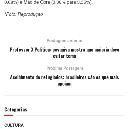
0,68%) e Mão de Obra (3,08% para 3,35%).
*Foto: Reprodução
Postagem anterior
Professor X Política: pesquisa mostra que maioria deve
evitar tema
Próxima Postagem
Acolhimento de refugiados: brasileiros são os que mais
apoiam
Categorias
CULTURA