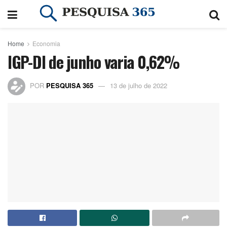
Home
Economia
IGP-DI de junho varia 0,62%
POR
PESQUISA 365
13 de julho de 2022