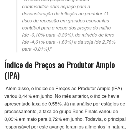
commodities abre espaço para a
desaceleração da inflação ao produtor. O
risco de recessão em grandes economias
contribui para o recuo dos preços do milho
(de -0,10% para -3,30%), do minério de ferro
(de -4,61% para -1,63%) e da soja (de 2,76%
para -0,81%).”
Índice de Preços ao Produtor Amplo
(IPA)
Além disso, o Índice de Preços ao Produtor Amplo (IPA)
variou 0,44% em junho. No mês anterior, o índice havia
apresentado taxa de 0,55%. Já na análise por estágios de
processamento, a taxa do grupo Bens Finais variou de
0,03% em maio para 0,72% em junho. Todavia, o principal
responsável por este avanço foram os alimentos in natura,