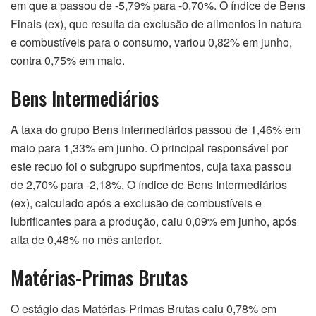
em que a passou de -5,79% para -0,70%. O índice de Bens
Finais (ex), que resulta da exclusão de alimentos in natura
e combustíveis para o consumo, variou 0,82% em junho,
contra 0,75% em maio.
Bens Intermediários
A taxa do grupo Bens Intermediários passou de 1,46% em
maio para 1,33% em junho. O principal responsável por
este recuo foi o subgrupo suprimentos, cuja taxa passou
de 2,70% para -2,18%. O índice de Bens Intermediários
(ex), calculado após a exclusão de combustíveis e
lubrificantes para a produção, caiu 0,09% em junho, após
alta de 0,48% no mês anterior.
Matérias-Primas Brutas
O estágio das Matérias-Primas Brutas caiu 0,78% em